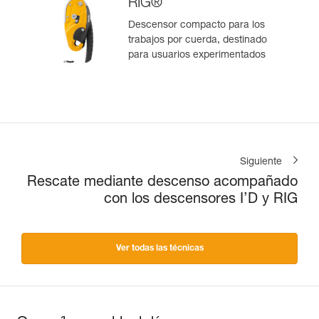
RIG®
Descensor compacto para los
trabajos por cuerda, destinado
para usuarios experimentados
Siguiente
Rescate mediante descenso acompañado
con los descensores I’D y RIG
Ver todas las técnicas