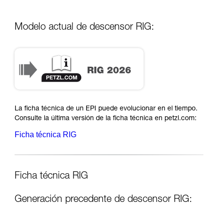
Modelo actual de descensor RIG:
La ficha técnica de un EPI puede evolucionar en el tiempo.
Consulte la última versión de la ficha técnica en petzl.com:
Ficha técnica RIG
Ficha técnica RIG
Generación precedente de descensor RIG: