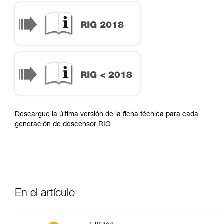
Descargue la última versión de la ficha técnica para cada
generación de descensor RIG
En el artículo