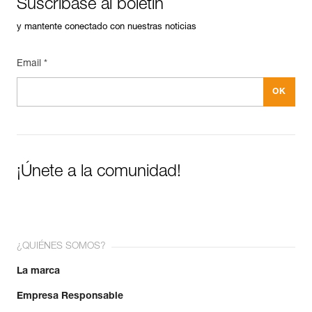
Suscríbase al boletín
y mantente conectado con nuestras noticias
Email *
¡Únete a la comunidad!
¿QUIÉNES SOMOS?
La marca
Empresa Responsable