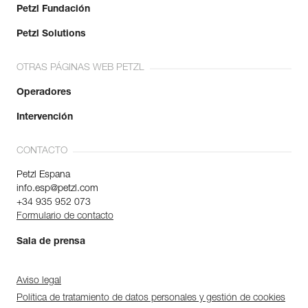
Petzl Fundación
Petzl Solutions
OTRAS PÁGINAS WEB PETZL
Operadores
Intervención
CONTACTO
Petzl Espana
info.esp@petzl.com
+34 935 952 073
Formulario de contacto
Sala de prensa
Aviso legal
Política de tratamiento de datos personales y gestión de cookies