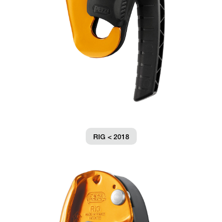
RIG < 2018