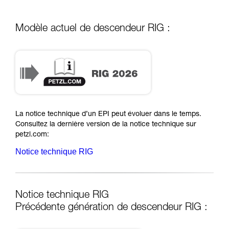
Modèle actuel de descendeur RIG :
RIG 2026
La notice technique d’un EPI peut évoluer dans le temps.
Consultez la dernière version de la notice technique sur
petzl.com:
Notice technique RIG
Notice technique RIG
Précédente génération de descendeur RIG :