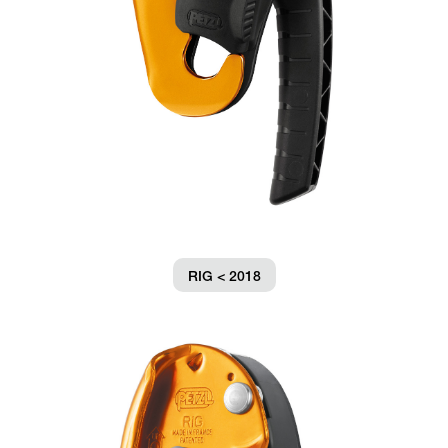
RIG < 2018