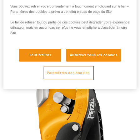
Vous pouvez retirer votre consentement à tout moment en cliquant sur le lien «
Paramètres des cookies » prévu à cet effet en bas de page du Site.
Le fait de refuser tout ou partie de ces cookies peut dégrader votre expérience
utilisateur, mais en aucun cas ce refus ne vous empêchera d’accéder à notre
Site.
RIG 2018
Tout refuser
Autoriser tous les cookies
Paramètres des cookies