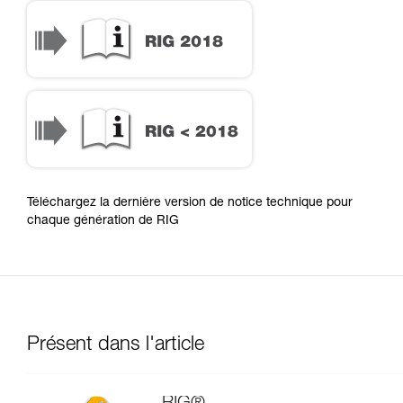
RIG 2018
RIG < 2018
Téléchargez la dernière version de notice technique pour
chaque génération de RIG
Présent dans l'article