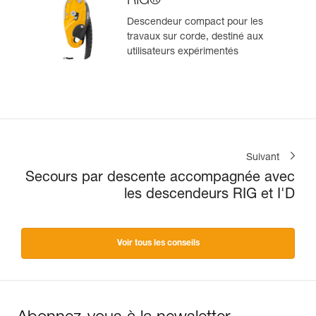
RIG®
Descendeur compact pour les
travaux sur corde, destiné aux
utilisateurs expérimentés
Suivant
Secours par descente accompagnée avec
les descendeurs RIG et I'D
Voir tous les conseils