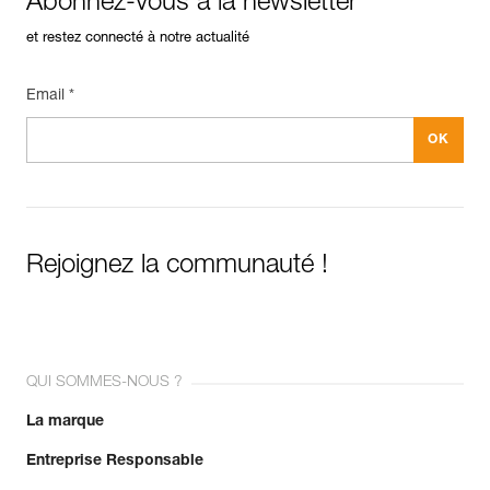
Abonnez-vous à la newsletter
et restez connecté à notre actualité
Email *
Rejoignez la communauté !
QUI SOMMES-NOUS ?
La marque
Entreprise Responsable