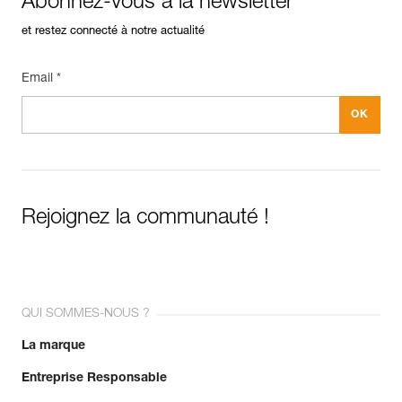
Abonnez-vous à la newsletter
et restez connecté à notre actualité
Email *
Rejoignez la communauté !
QUI SOMMES-NOUS ?
La marque
Entreprise Responsable