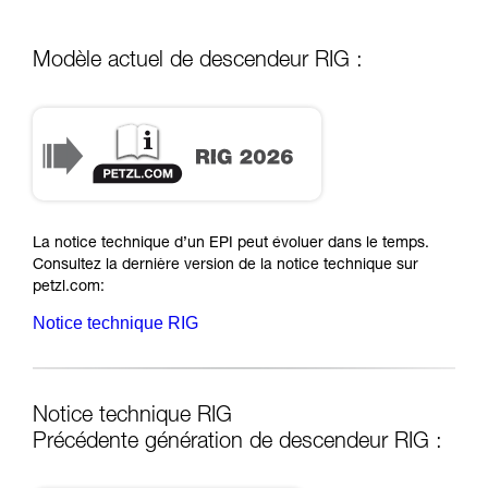
Modèle actuel de descendeur RIG :
RIG 2026
La notice technique d’un EPI peut évoluer dans le temps.
Consultez la dernière version de la notice technique sur
petzl.com:
Notice technique RIG
Notice technique RIG
Précédente génération de descendeur RIG :