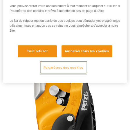
Vous pouvez retirer votre consentement à tout moment en cliquant sur le lien «
Paramètres des cookies » prévu à cet effet en bas de page du Site.
Le fait de refuser tout ou partie de ces cookies peut dégrader votre expérience
utilisateur, mais en aucun cas ce refus ne vous empêchera d’accéder à notre
Site.
RIG 2018
Tout refuser
Autoriser tous les cookies
Paramètres des cookies