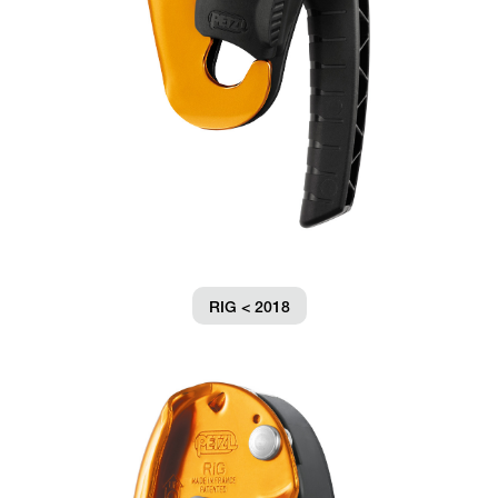
RIG < 2018