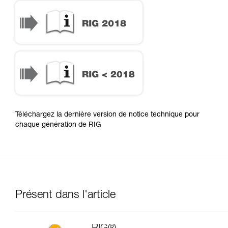
RIG 2018
RIG < 2018
Téléchargez la dernière version de notice technique pour
chaque génération de RIG
Présent dans l'article