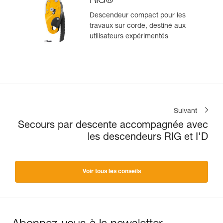
RIG®
Descendeur compact pour les
travaux sur corde, destiné aux
utilisateurs expérimentés
Suivant
Secours par descente accompagnée avec
les descendeurs RIG et I'D
Voir tous les conseils