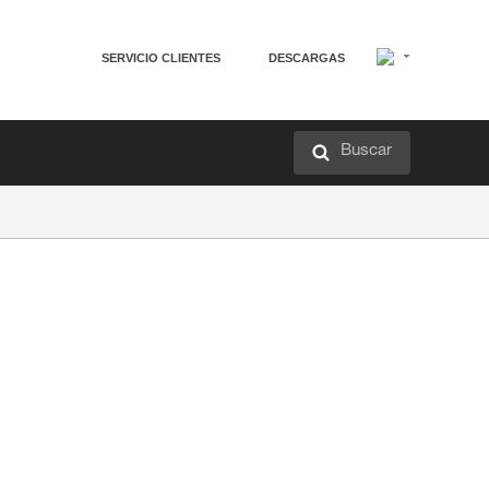
SERVICIO CLIENTES
DESCARGAS
Buscar