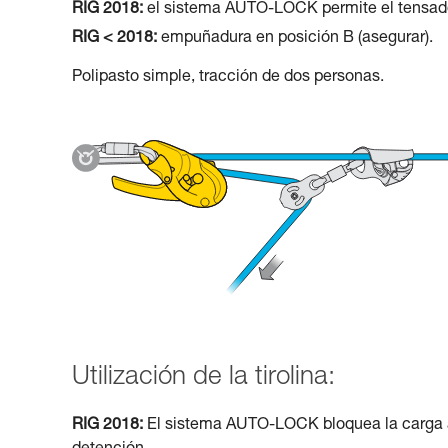
RIG 2018:
el sistema AUTO-LOCK permite el tensado
RIG < 2018:
empuñadura en posición B (asegurar).
Polipasto simple, tracción de dos personas.
Utilización de la tirolina:
RIG 2018:
El sistema AUTO-LOCK bloquea la carga a