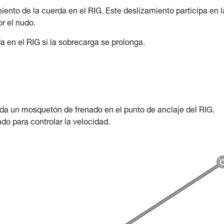
nto de la cuerda en el RIG. Este deslizamiento participa en l
r el nudo.
da en el RIG si la sobrecarga se prolonga.
ñada un mosquetón de frenado en el punto de anclaje del RIG.
o para controlar la velocidad.