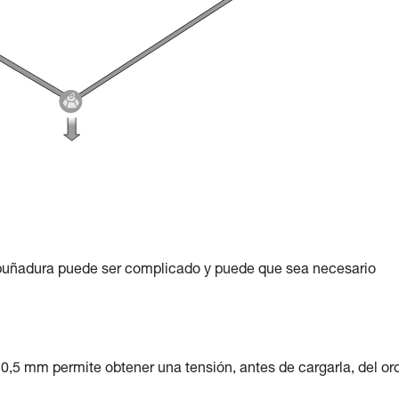
mpuñadura puede ser complicado y puede que sea necesario
0,5 mm permite obtener una tensión, antes de cargarla, del or