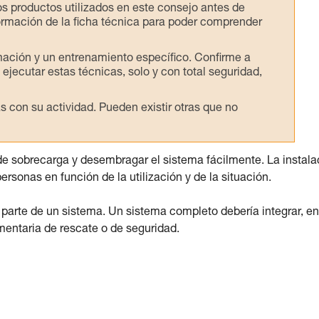
os productos utilizados en este consejo antes de
ormación de la ficha técnica para poder comprender
mación y un entrenamiento específico. Confirme a
ejecutar estas técnicas, solo y con total seguridad,
con su actividad. Pueden existir otras que no
 de sobrecarga y desembragar el sistema fácilmente. La instala
ersonas en función de la utilización y de la situación.
 parte de un sistema. Un sistema completo debería integrar, en
entaria de rescate o de seguridad.