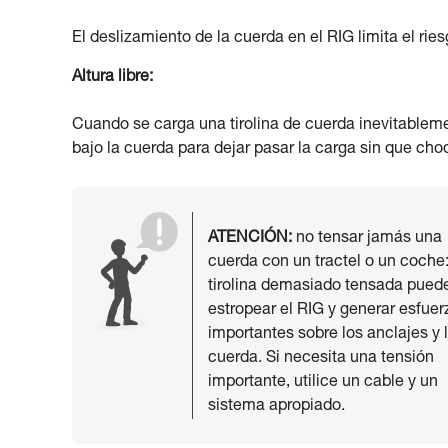
El deslizamiento de la cuerda en el RIG limita el rie
Altura libre:
Cuando se carga una tirolina de cuerda inevitablemen
bajo la cuerda para dejar pasar la carga sin que cho
ATENCIÓN:
no tensar jamás una
cuerda con un tractel o un coche
tirolina demasiado tensada pued
estropear el RIG y generar esfuer
importantes sobre los anclajes y 
cuerda. Si necesita una tensión
importante, utilice un cable y un
sistema apropiado.