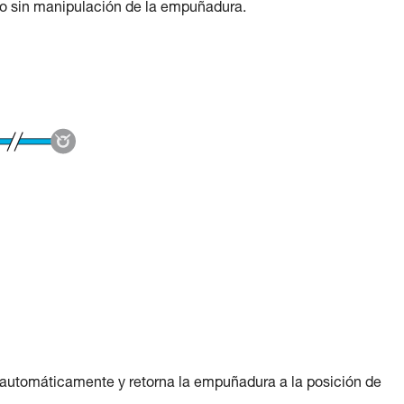
 sin manipulación de la empuñadura.
utomáticamente y retorna la empuñadura a la posición de