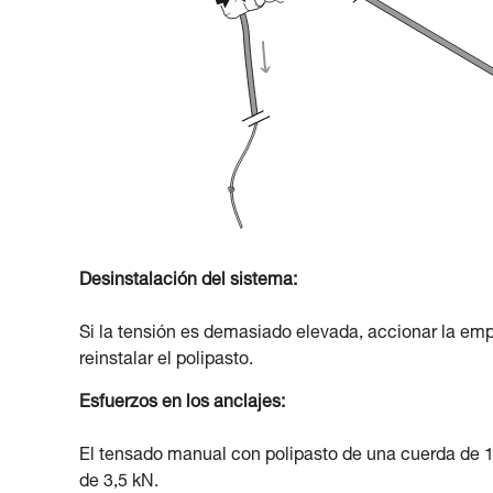
Desinstalación del sistema:
Si la tensión es demasiado elevada, accionar la e
reinstalar el polipasto.
Esfuerzos en los anclajes:
El tensado manual con polipasto de una cuerda de 1
de 3,5 kN.