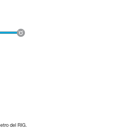
etro del RIG.