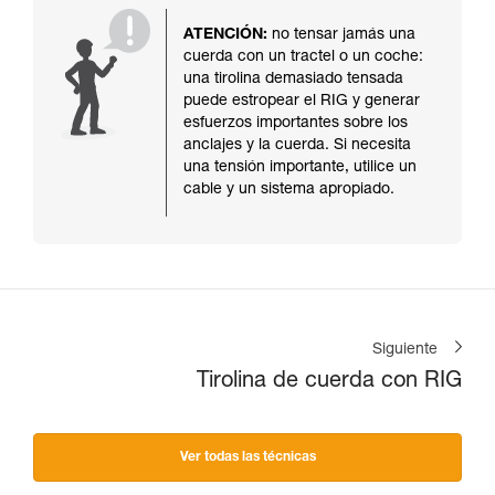
ATENCIÓN:
no tensar jamás una
cuerda con un tractel o un coche:
una tirolina demasiado tensada
puede estropear el RIG y generar
esfuerzos importantes sobre los
anclajes y la cuerda. Si necesita
una tensión importante, utilice un
cable y un sistema apropiado.
Siguiente
Tirolina de cuerda con RIG
Ver todas las técnicas