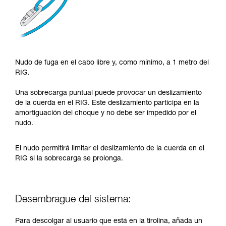
Nudo de fuga en el cabo libre y, como mínimo, a 1 metro del
RIG.
Una sobrecarga puntual puede provocar un deslizamiento
de la cuerda en el RIG. Este deslizamiento participa en la
amortiguación del choque y no debe ser impedido por el
nudo.
El nudo permitirá limitar el deslizamiento de la cuerda en el
RIG si la sobrecarga se prolonga.
Desembrague del sistema:
Para descolgar al usuario que está en la tirolina, añada un