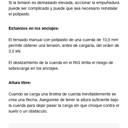
Si la tensión es demasiado elevada, accionar la empuñadura
puede ser complicado y puede que sea necesario reinstalar
el polipasto.
Esfuerzos en los anclajes:
El tensado manual con polipasto de una cuerda de 10,5 mm
permite obtener una tensión, antes de cargarla, del orden de
3,5 kN.
El deslizamiento de la cuerda en el RIG limita el riesgo de
sobrecarga en los anclajes.
Altura libre:
Cuando se carga una tirolina de cuerda inevitablemente se
crea una flecha. Asegúrese de tener la altura suficiente bajo
la cuerda para dejar pasar la carga sin que choque contra el
suelo o un obstáculo.