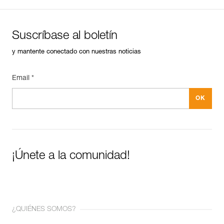
Suscríbase al boletín
y mantente conectado con nuestras noticias
Email *
¡Únete a la comunidad!
¿QUIÉNES SOMOS?