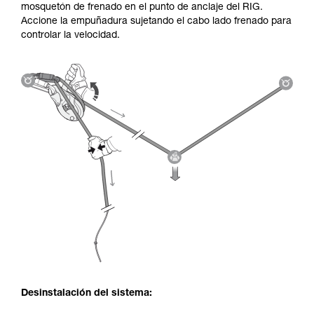
mosquetón de frenado en el punto de anclaje del RIG.
Accione la empuñadura sujetando el cabo lado frenado para
controlar la velocidad.
Desinstalación del sistema: