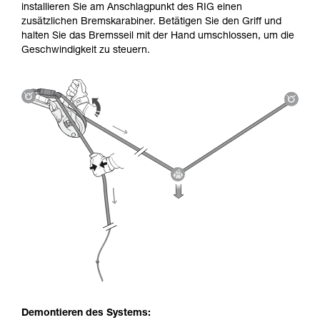
installieren Sie am Anschlagpunkt des RIG einen
zusätzlichen Bremskarabiner. Betätigen Sie den Griff und
halten Sie das Bremsseil mit der Hand umschlossen, um die
Geschwindigkeit zu steuern.
Demontieren des Systems: