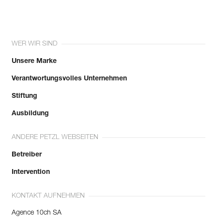
WER WIR SIND
Unsere Marke
Verantwortungsvolles Unternehmen
Stiftung
Ausbildung
ANDERE PETZL WEBSEITEN
Betreiber
Intervention
KONTAKT AUFNEHMEN
Agence 10ch SA