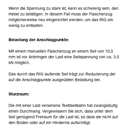
Wenn die Spannung zu stark ist, kann es schwierig sein, den
Hebel zu betätigen. In diesem Fall muss der Flaschenzug
möglicherweise neu eingerichtet werden, um das RIG ein
wenig zu entlasten.
Belastung der Anschlagpunkte:
Mit einem manuellen Flaschenzug an einem Seil von 10,5
mm ist vor Anbringen der Last eine Seilspannung von ca. 3,5
kN möglich.
Das durch das RIG laufende Seil trägt zur Reduzierung der
auf die Anschlagpunkte ausgeübten Belastung bei.
Sturzraum:
Die mit einer Last versehene Textilseilbahn hat zwangsläufig
einen Durchhang. Vergewissern Sie sich, dass unter dem
Seil genügend Freiraum für die Last ist, so dass sie nicht auf
den Boden oder auf ein Hindernis aufschlägt.