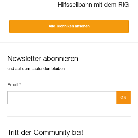
Hilfsseilbahn mit dem RIG
Alle Techniken ansehen
Newsletter abonnieren
und auf dem Laufenden bleiben
Email *
Tritt der Community bei!