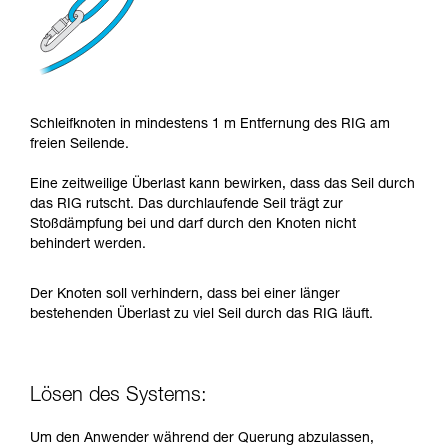
Schleifknoten in mindestens 1 m Entfernung des RIG am
freien Seilende.
Eine zeitweilige Überlast kann bewirken, dass das Seil durch
das RIG rutscht. Das durchlaufende Seil trägt zur
Stoßdämpfung bei und darf durch den Knoten nicht
behindert werden.
Der Knoten soll verhindern, dass bei einer länger
bestehenden Überlast zu viel Seil durch das RIG läuft.
Lösen des Systems:
Um den Anwender während der Querung abzulassen,