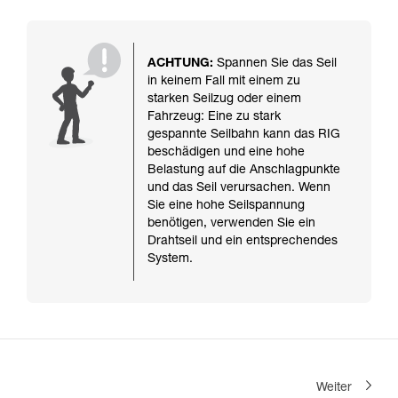
ACHTUNG:
Spannen Sie das Seil
in keinem Fall mit einem zu
starken Seilzug oder einem
Fahrzeug: Eine zu stark
gespannte Seilbahn kann das RIG
beschädigen und eine hohe
Belastung auf die Anschlagpunkte
und das Seil verursachen. Wenn
Sie eine hohe Seilspannung
benötigen, verwenden Sie ein
Drahtseil und ein entsprechendes
System.
Weiter