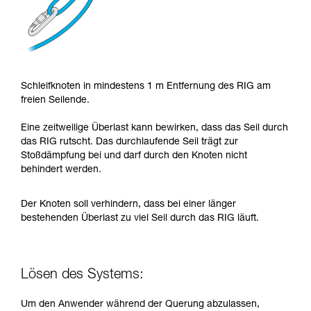
Schleifknoten in mindestens 1 m Entfernung des RIG am
freien Seilende.
Eine zeitweilige Überlast kann bewirken, dass das Seil durch
das RIG rutscht. Das durchlaufende Seil trägt zur
Stoßdämpfung bei und darf durch den Knoten nicht
behindert werden.
Der Knoten soll verhindern, dass bei einer länger
bestehenden Überlast zu viel Seil durch das RIG läuft.
Lösen des Systems:
Um den Anwender während der Querung abzulassen,