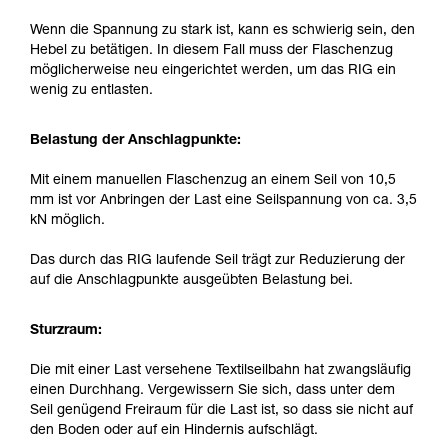
Wenn die Spannung zu stark ist, kann es schwierig sein, den
Hebel zu betätigen. In diesem Fall muss der Flaschenzug
möglicherweise neu eingerichtet werden, um das RIG ein
wenig zu entlasten.
Belastung der Anschlagpunkte:
Mit einem manuellen Flaschenzug an einem Seil von 10,5
mm ist vor Anbringen der Last eine Seilspannung von ca. 3,5
kN möglich.
Das durch das RIG laufende Seil trägt zur Reduzierung der
auf die Anschlagpunkte ausgeübten Belastung bei.
Sturzraum:
Die mit einer Last versehene Textilseilbahn hat zwangsläufig
einen Durchhang. Vergewissern Sie sich, dass unter dem
Seil genügend Freiraum für die Last ist, so dass sie nicht auf
den Boden oder auf ein Hindernis aufschlägt.