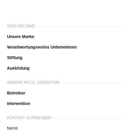
WER WIR SIND
Unsere Marke
Verantwortungsvolles Unternehmen
Stiftung
Ausbildung
ANDERE PETZL WEBSEITEN
Betreiber
Intervention
KONTAKT AUFNEHMEN
Name