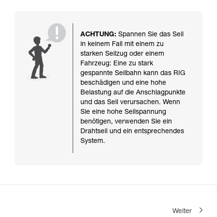
ACHTUNG:
Spannen Sie das Seil
in keinem Fall mit einem zu
starken Seilzug oder einem
Fahrzeug: Eine zu stark
gespannte Seilbahn kann das RIG
beschädigen und eine hohe
Belastung auf die Anschlagpunkte
und das Seil verursachen. Wenn
Sie eine hohe Seilspannung
benötigen, verwenden Sie ein
Drahtseil und ein entsprechendes
System.
Weiter