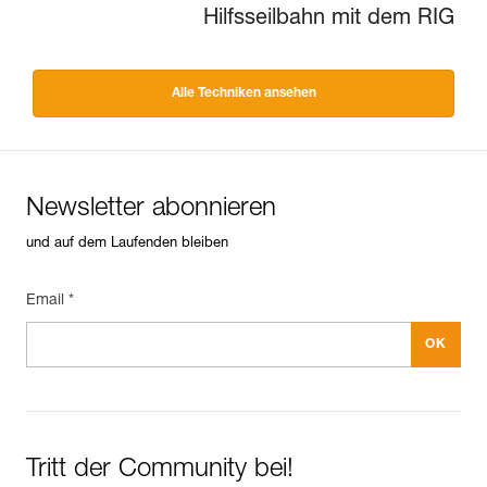
Hilfsseilbahn mit dem RIG
Alle Techniken ansehen
Newsletter abonnieren
und auf dem Laufenden bleiben
Email *
Tritt der Community bei!