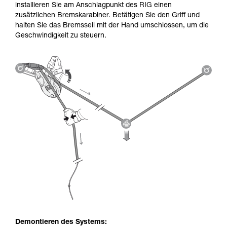
installieren Sie am Anschlagpunkt des RIG einen
zusätzlichen Bremskarabiner. Betätigen Sie den Griff und
halten Sie das Bremsseil mit der Hand umschlossen, um die
Geschwindigkeit zu steuern.
Demontieren des Systems: