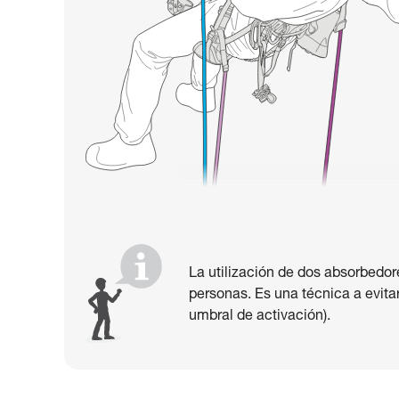
La utilización de dos absorbedor
personas. Es una técnica a evitar
umbral de activación).