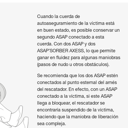
Cuando la cuerda de
autoaseguramiento de la víctima está
en buen estado, es posible conservar un
segundo ASAP conectado a esta
cuerda. Con dos ASAP y dos
ASAP’SORBER AXESS, lo que permite
ganar en fluidez para algunas maniobras
(pasos de nudo u otros obstáculos).
Se recomienda que los dos ASAP estén
conectados al punto esternal del arnés
del rescatador. En efecto, con un ASAP
conectado a la víctima, si este ASAP
llega a bloquear, el rescatador se
encontraría suspendido de la víctima,
haciendo que la maniobra de liberación
sea compleja.