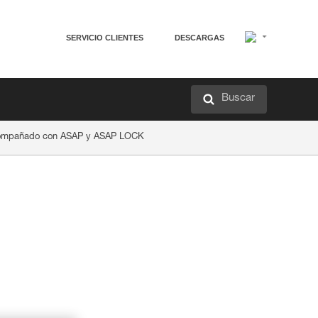
SERVICIO CLIENTES
DESCARGAS
Buscar
compañado con ASAP y ASAP LOCK