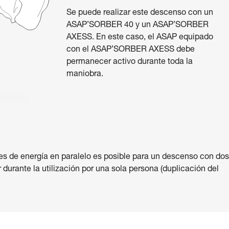
Se puede realizar este descenso con un
ASAP’SORBER 40 y un ASAP’SORBER
AXESS. En este caso, el ASAP equipado
con el ASAP’SORBER AXESS debe
permanecer activo durante toda la
maniobra.
es de energía en paralelo es posible para un descenso con dos
 durante la utilización por una sola persona (duplicación del