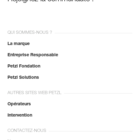
QUI SOMMES-NOUS ?
La marque
Entreprise Responsable
Petzl Fondation
Petzl Solutions
AUTRES SITES WEB PETZL
Opérateurs
Intervention
CONTACTEZ-NOUS