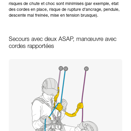
risques de chute et choc sont minimisés (par exemple, état
des cordes en place, risque de rupture d’ancrage, pendule,
descente mal freinée, mise en tension brusque).
Secours avec deux ASAP, manœuvre avec
cordes rapportées