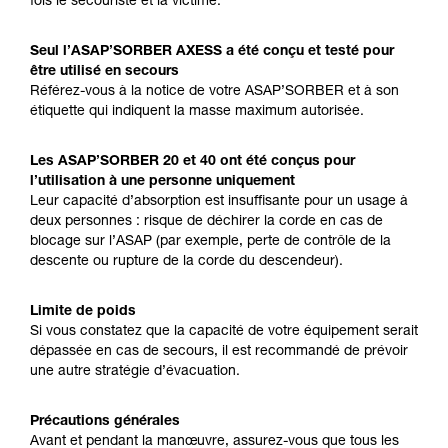
fois le secouriste et la victime.
Seul l’ASAP’SORBER AXESS a été conçu et testé pour
être utilisé en secours
Référez-vous à la notice de votre ASAP’SORBER et à son
étiquette qui indiquent la masse maximum autorisée.
Les ASAP’SORBER 20 et 40 ont été conçus pour
l’utilisation à une personne uniquement
Leur capacité d’absorption est insuffisante pour un usage à
deux personnes : risque de déchirer la corde en cas de
blocage sur l’ASAP (par exemple, perte de contrôle de la
descente ou rupture de la corde du descendeur).
Limite de poids
Si vous constatez que la capacité de votre équipement serait
dépassée en cas de secours, il est recommandé de prévoir
une autre stratégie d’évacuation.
Précautions générales
Avant et pendant la manœuvre, assurez-vous que tous les