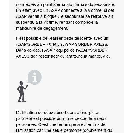
connectés au point sternal du harnais du secouriste.
En effet, avec un ASAP connecté à la victime, si cet
ASAP venait à bloquer, le secouriste se retrouverait
suspendu à la victime, rendant complexe la
manœuvre de dégagement.
Il est possible de réaliser cette descente avec un
ASAP’SORBER 40 et un ASAP’SORBER AXESS.
Dans ce cas, l’ASAP équipé de l’ASAP’SORBER
AXESS doit rester actif durant toute la manœuvre.
L’utilisation de deux absorbeurs d’énergie en
parallèle est possible pour une descente à deux
personnes. C’est une technique à éviter lors de
l’utilisation par une seule personne (doublement du