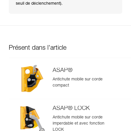
seuil de déclenchement).
Présent dans l'article
ASAP®
Antichute mobile sur corde
compact
ASAP® LOCK
Antichute mobile sur corde
imperdable et avec fonction
LOCK