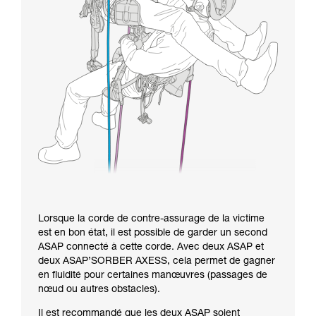
Lorsque la corde de contre-assurage de la victime
est en bon état, il est possible de garder un second
ASAP connecté à cette corde. Avec deux ASAP et
deux ASAP’SORBER AXESS, cela permet de gagner
en fluidité pour certaines manœuvres (passages de
nœud ou autres obstacles).
Il est recommandé que les deux ASAP soient