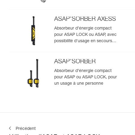
ASAP'SORBER AXESS
Absorbeur d’énergie compact
pour ASAP LOCK ou ASAP, avec
possibilité d'usage en secours
pour deux personnes
ASAP'SORBER
Absorbeur d’énergie compact
pour ASAP ou ASAP LOCK, pour
un usage à une personne
Précédent