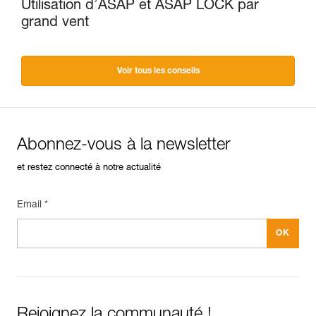
Utilisation d’ASAP et ASAP LOCK par
grand vent
Voir tous les conseils
Abonnez-vous à la newsletter
et restez connecté à notre actualité
Email *
Rejoignez la communauté !