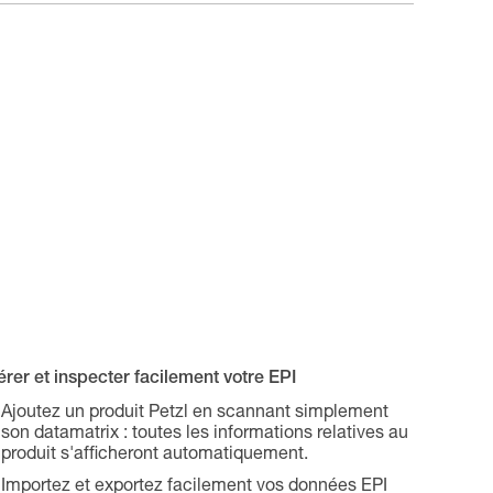
rer et inspecter facilement votre EPI
Ajoutez un produit Petzl en scannant simplement
son datamatrix : toutes les informations relatives au
produit s'afficheront automatiquement.
Importez et exportez facilement vos données EPI