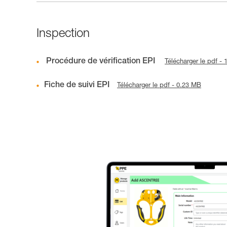
Inspection
Procédure de vérification EPI
Télécharger le pdf -
Fiche de suivi EPI
Télécharger le pdf - 0.23 MB