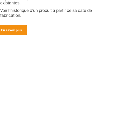
existantes.
Voir l'historique d'un produit à partir de sa date de
fabrication.
En savoir plus