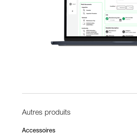
Autres produits
Accessoires