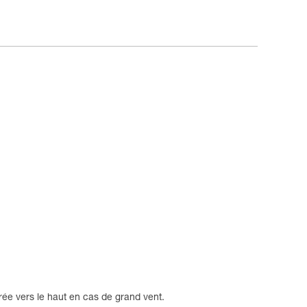
irée vers le haut en cas de grand vent.