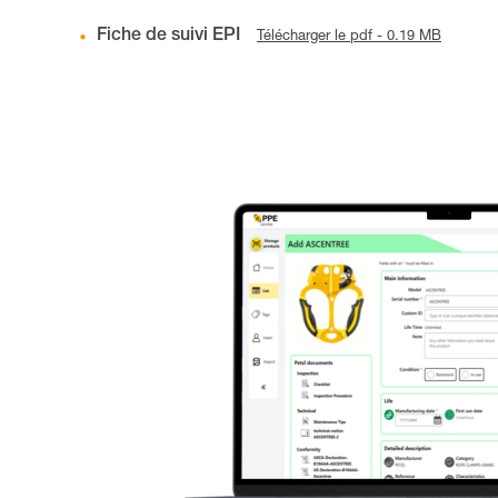
Fiche de suivi EPI
Télécharger le pdf - 0.19 MB