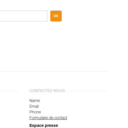
OK
CONTACTEZ-NOUS
Name
Email
Phone
Formulaire de contact
Espace presse