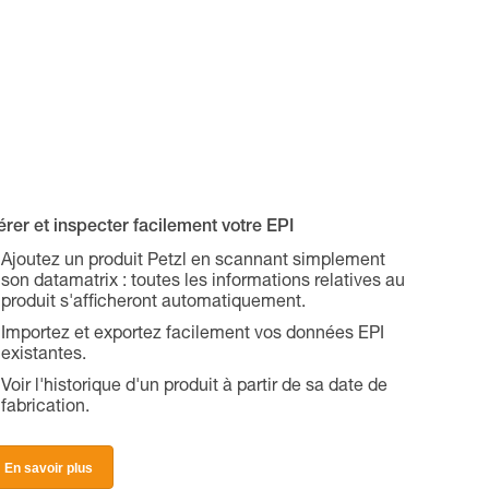
rer et inspecter facilement votre EPI
Ajoutez un produit Petzl en scannant simplement
son datamatrix : toutes les informations relatives au
produit s'afficheront automatiquement.
Importez et exportez facilement vos données EPI
existantes.
Voir l'historique d'un produit à partir de sa date de
fabrication.
En savoir plus