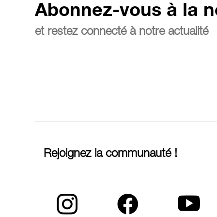
Abonnez-vous à la n
et restez connecté à notre actualité
Rejoignez la communauté !