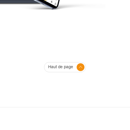
Haut de page