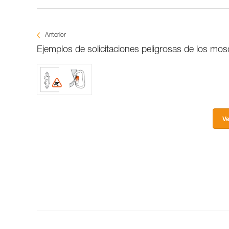
Anterior
Ejemplos de solicitaciones peligrosas de los mo
Ve