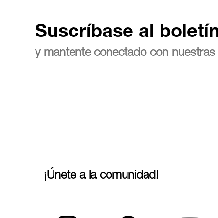
Suscríbase al boletí
y mantente conectado con nuestras 
¡Únete a la comunidad!