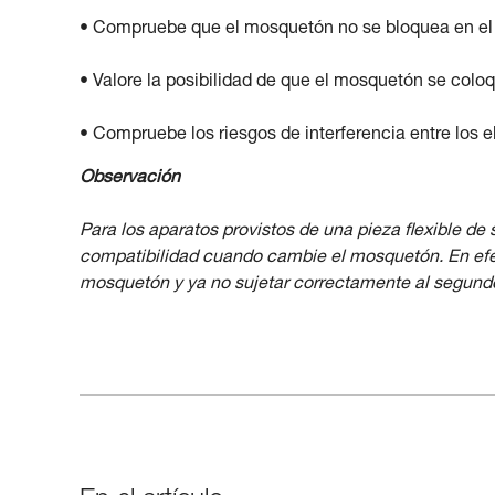
• Compruebe que el mosquetón no se bloquea en el o
• Valore la posibilidad de que el mosquetón se coloq
• Compruebe los riesgos de interferencia entre los 
Observación
Para los aparatos provistos de una pieza flexible de
compatibilidad cuando cambie el mosquetón. En efect
mosquetón y ya no sujetar correctamente al segund