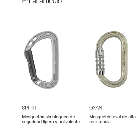
En el artículo
SPIRIT
OXAN
Mosquetón sin bloqueo de
Mosquetón oval de alta
seguridad ligero y polivalente
resistencia