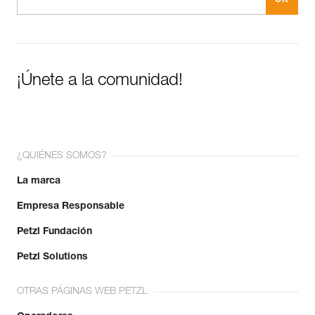
¡Únete a la comunidad!
¿QUIÉNES SOMOS?
La marca
Empresa Responsable
Petzl Fundación
Petzl Solutions
OTRAS PÁGINAS WEB PETZL