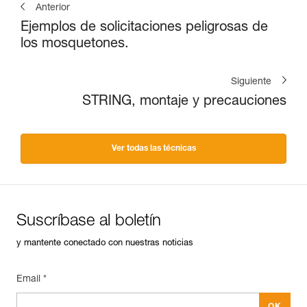
Anterior
Ejemplos de solicitaciones peligrosas de
los mosquetones.
Siguiente
STRING, montaje y precauciones
Ver todas las técnicas
Suscríbase al boletín
y mantente conectado con nuestras noticias
Email *