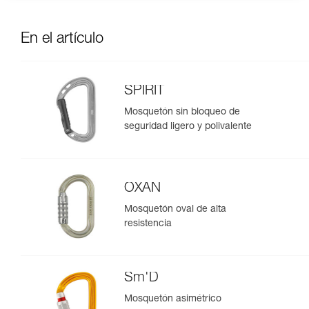
En el artículo
SPIRIT
Mosquetón sin bloqueo de
seguridad ligero y polivalente
OXAN
Mosquetón oval de alta
resistencia
Sm'D
Mosquetón asimétrico