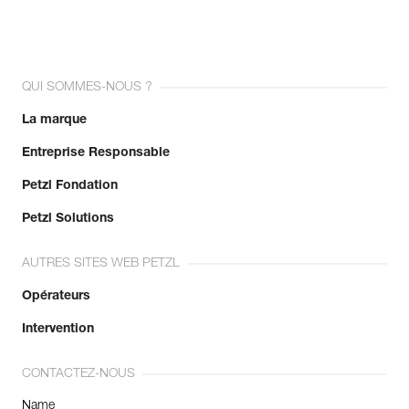
QUI SOMMES-NOUS ?
La marque
Entreprise Responsable
Petzl Fondation
Petzl Solutions
AUTRES SITES WEB PETZL
Opérateurs
Intervention
CONTACTEZ-NOUS
Name