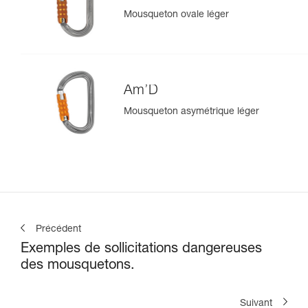
Mousqueton ovale léger
Am’D
Mousqueton asymétrique léger
Précédent
Exemples de sollicitations dangereuses
des mousquetons.
Suivant