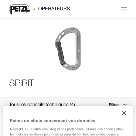
OPÉRATEURS
SPIRIT
Tous les conseils techniques
4
Filtrer
Faites un choix concernant vos données
Nous (PETZL Distribution SAS) et nos partenaires utilisons des cookies et/ou
technologies similaires pour nous assurer du bon fonctionnement de notre