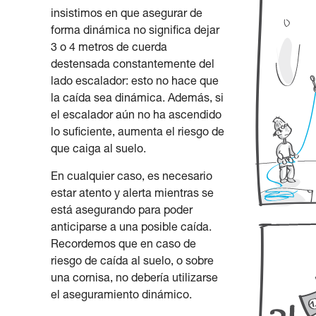
insistimos en que asegurar de
forma dinámica no significa dejar
3 o 4 metros de cuerda
destensada constantemente del
lado escalador: esto no hace que
la caída sea dinámica. Además, si
el escalador aún no ha ascendido
lo suficiente, aumenta el riesgo de
que caiga al suelo.
En cualquier caso, es necesario
estar atento y alerta mientras se
está asegurando para poder
anticiparse a una posible caída.
Recordemos que en caso de
riesgo de caída al suelo, o sobre
una cornisa, no debería utilizarse
el aseguramiento dinámico.