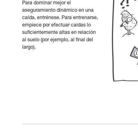
Para dominar mejor el
aseguramiento dinámico en una
caída, entrénese. Para entrenarse,
empiece por efectuar caídas lo
suficientemente altas en relación
al suelo (por ejemplo, al final del
largo).