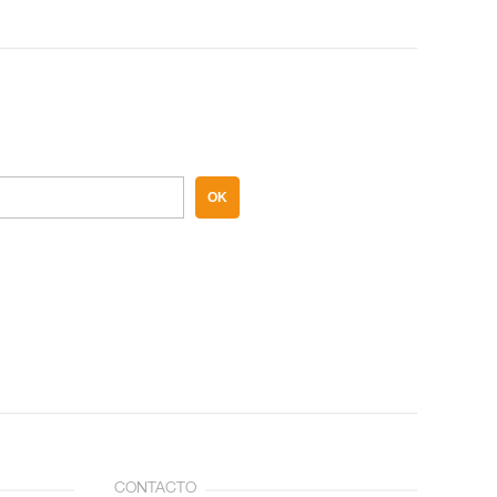
OK
CONTACTO