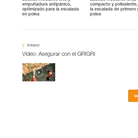
empuñadura antipánico,
compacto y polivalente,
optimizado para la escalada
la escalada de primero 
en polea
polea
Anterior
Vídeo: Asegurar con el GRIGRI
Ve