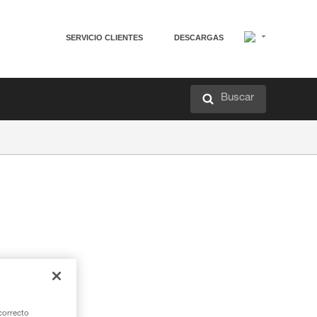
SERVICIO CLIENTES
DESCARGAS
Buscar
I.
correcto