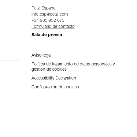
Petzl Espana
info.esp@petzl.com
+34 935 952 073
Formulario de contacto
Sala de prensa
Aviso legal
Política de tratamiento de datos personales y
gestión de cookies
Accessibility Declaration
Configuración de cookies