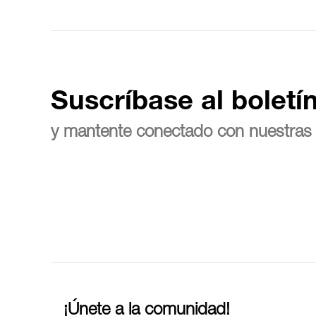
Suscríbase al boletí
y mantente conectado con nuestras 
¡Únete a la comunidad!