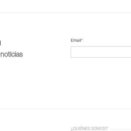
n
Email*
noticias
¿QUIÉNES SOMOS?