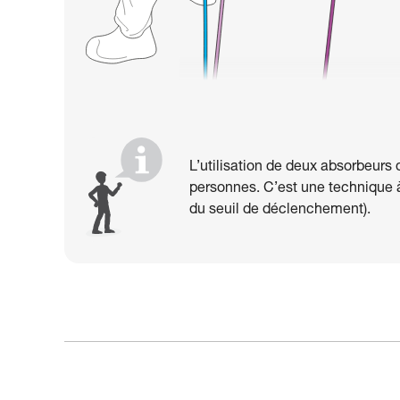
L’utilisation de deux absorbeurs
personnes. C’est une technique à 
du seuil de déclenchement).