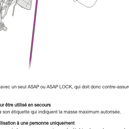
avec un seul ASAP ou ASAP LOCK, qui doit donc contre-assur
 être utilisé en secours
 son étiquette qui indiquent la masse maximum autorisée.
ilisation à une personne uniquement