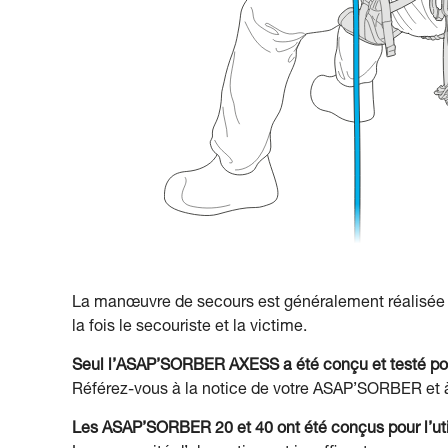
La manœuvre de secours est généralement réalisée 
la fois le secouriste et la victime.
Seul l’ASAP’SORBER AXESS a été conçu et testé pour
Référez-vous à la notice de votre ASAP’SORBER et à
Les ASAP’SORBER 20 et 40 ont été conçus pour l’ut