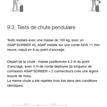
9.3. Tests de chute pendulaire
Tests réalisés avec une masse de 100 kg, avec un
ASAP'SORBER 40, ASAP installé sur une corde AXIS 11 mm
neuve, nœud en 8 au point d'ancrage.
Départ de la chute : masse positionnée à 3 m du point
d'ancrage, avec 3 m de corde déployée (la longueur de
connexion ASAP'SORBER + 2 connecteurs crée une légère
boucle de mou).
La même chute a été répétée trois fois dans des conditions
identiques.