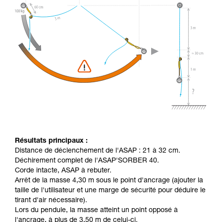
Résultats principaux :
Distance de déclenchement de l'ASAP : 21 à 32 cm.
Déchirement complet de l'ASAP'SORBER 40.
Corde intacte, ASAP à rebuter.
Arrêt de la masse 4,30 m sous le point d'ancrage (ajouter la
taille de l'utilisateur et une marge de sécurité pour déduire le
tirant d'air nécessaire).
Lors du pendule, la masse atteint un point opposé à
l'ancrage, à plus de 3,50 m de celui-ci.