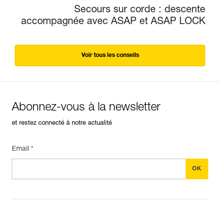
Secours sur corde : descente
accompagnée avec ASAP et ASAP LOCK
Voir tous les conseils
Abonnez-vous à la newsletter
et restez connecté à notre actualité
Email *