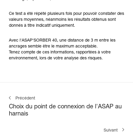
Ce test a été répété plusieurs fois pour pouvoir constater des
valeurs moyennes, néanmoins les résultats obtenus sont
donnés à titre indicatif uniquement.
Avec l'ASAP'SORBER 40, une distance de 3 m entre les
ancrages semble être le maximum acceptable.
Tenez compte de ces informations, rapportées à votre
environnement, lors de votre analyse des risques.
Précédent
Choix du point de connexion de l'ASAP au
harnais
Suivant