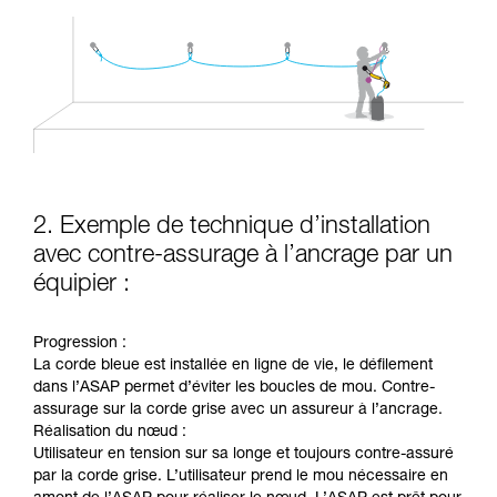
2. Exemple de technique d’installation
avec contre-assurage à l’ancrage par un
équipier :
Progression :
La corde bleue est installée en ligne de vie, le défilement
dans l’ASAP permet d’éviter les boucles de mou. Contre-
assurage sur la corde grise avec un assureur à l’ancrage.
Réalisation du nœud :
Utilisateur en tension sur sa longe et toujours contre-assuré
par la corde grise. L’utilisateur prend le mou nécessaire en