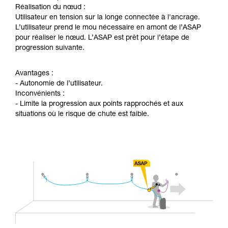
Réalisation du nœud :
Utilisateur en tension sur la longe connectée à l'ancrage.
L’utilisateur prend le mou nécessaire en amont de l’ASAP
pour réaliser le nœud. L’ASAP est prêt pour l’étape de
progression suivante.
Avantages :
- Autonomie de l’utilisateur.
Inconvénients :
- Limite la progression aux points rapprochés et aux
situations où le risque de chute est faible.