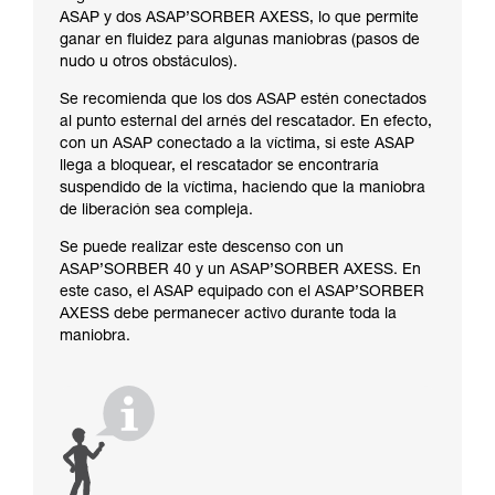
ASAP y dos ASAP’SORBER AXESS, lo que permite
ganar en fluidez para algunas maniobras (pasos de
nudo u otros obstáculos).
Se recomienda que los dos ASAP estén conectados
al punto esternal del arnés del rescatador. En efecto,
con un ASAP conectado a la víctima, si este ASAP
llega a bloquear, el rescatador se encontraría
suspendido de la víctima, haciendo que la maniobra
de liberación sea compleja.
Se puede realizar este descenso con un
ASAP’SORBER 40 y un ASAP’SORBER AXESS. En
este caso, el ASAP equipado con el ASAP’SORBER
AXESS debe permanecer activo durante toda la
maniobra.