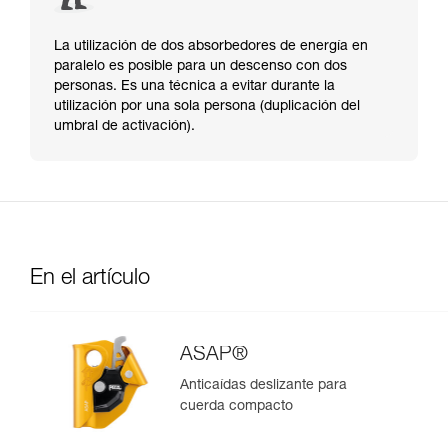
La utilización de dos absorbedores de energía en
paralelo es posible para un descenso con dos
personas. Es una técnica a evitar durante la
utilización por una sola persona (duplicación del
umbral de activación).
En el artículo
ASAP®
Anticaídas deslizante para
cuerda compacto