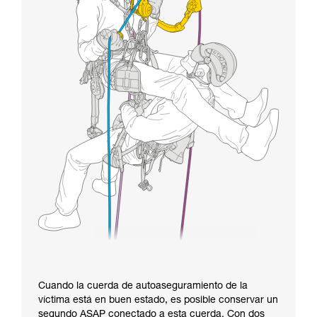
Cuando la cuerda de autoaseguramiento de la
víctima está en buen estado, es posible conservar un
segundo ASAP conectado a esta cuerda. Con dos