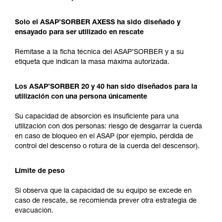
Solo el ASAP’SORBER AXESS ha sido diseñado y
ensayado para ser utilizado en rescate
Remítase a la ficha técnica del ASAP’SORBER y a su
etiqueta que indican la masa máxima autorizada.
Los ASAP’SORBER 20 y 40 han sido diseñados para la
utilización con una persona únicamente
Su capacidad de absorción es insuficiente para una
utilización con dos personas: riesgo de desgarrar la cuerda
en caso de bloqueo en el ASAP (por ejemplo, pérdida de
control del descenso o rotura de la cuerda del descensor).
Límite de peso
Si observa que la capacidad de su equipo se excede en
caso de rescate, se recomienda prever otra estrategia de
evacuación.