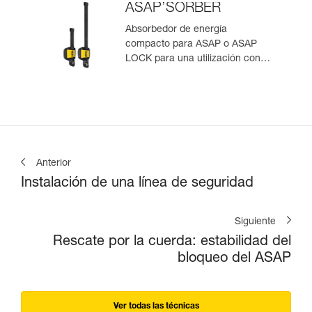
ASAP’SORBER
Absorbedor de energía
compacto para ASAP o ASAP
LOCK para una utilización con
una persona
Anterior
Instalación de una línea de seguridad
Siguiente
Rescate por la cuerda: estabilidad del
bloqueo del ASAP
Ver todas las técnicas