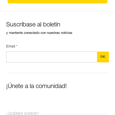
Suscríbase al boletín
y mantente conectado con nuestras noticias
Email *
¡Únete a la comunidad!
¿QUIÉNES SOMOS?