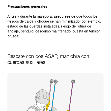
Precauciones generales
Antes y durante la maniobra, asegúrese de que todos los
riesgos de caída y choque se han minimizado (por ejemplo,
estado de las cuerdas instaladas, riesgo de rotura de
anclaje, péndulo, descenso mal frenado, puesta en tensión
brusca).
Rescate con dos ASAP, maniobra con
cuerdas auxiliares