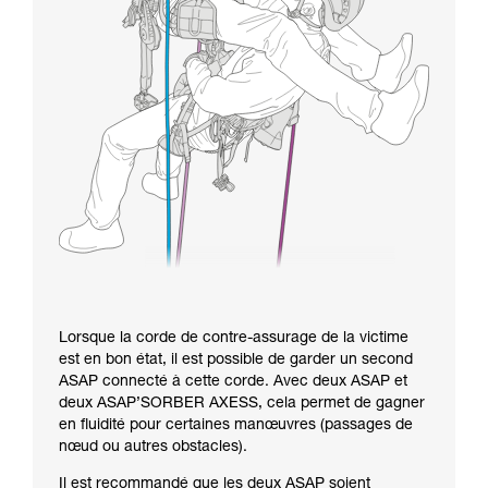
Lorsque la corde de contre-assurage de la victime
est en bon état, il est possible de garder un second
ASAP connecté à cette corde. Avec deux ASAP et
deux ASAP’SORBER AXESS, cela permet de gagner
en fluidité pour certaines manœuvres (passages de
nœud ou autres obstacles).
Il est recommandé que les deux ASAP soient