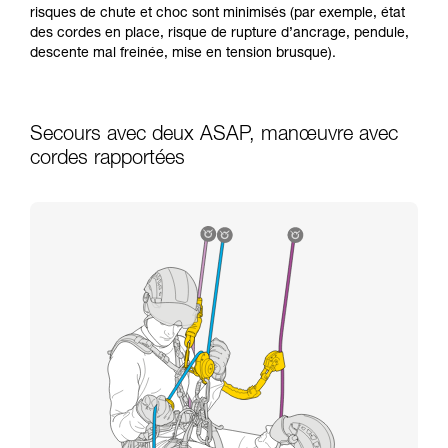
risques de chute et choc sont minimisés (par exemple, état
des cordes en place, risque de rupture d’ancrage, pendule,
descente mal freinée, mise en tension brusque).
Secours avec deux ASAP, manœuvre avec
cordes rapportées