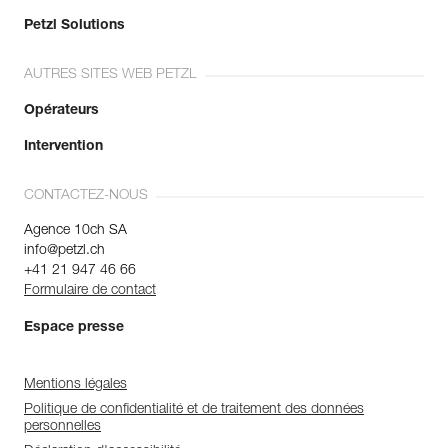
Petzl Solutions
AUTRES SITES WEB PETZL
Opérateurs
Intervention
CONTACTEZ-NOUS
Agence 10ch SA
info@petzl.ch
+41 21 947 46 66
Formulaire de contact
Espace presse
Mentions légales
Politique de confidentialité et de traitement des données
personnelles