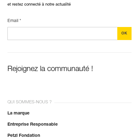
et restez connecté à notre actualité
Email *
Rejoignez la communauté !
QUI SOMMES-NOUS ?
La marque
Entreprise Responsable
Petzl Fondation