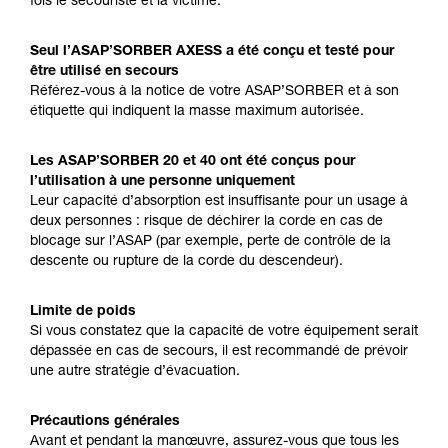
fois le secouriste et la victime.
Seul l’ASAP’SORBER AXESS a été conçu et testé pour
être utilisé en secours
Référez-vous à la notice de votre ASAP’SORBER et à son
étiquette qui indiquent la masse maximum autorisée.
Les ASAP’SORBER 20 et 40 ont été conçus pour
l’utilisation à une personne uniquement
Leur capacité d’absorption est insuffisante pour un usage à
deux personnes : risque de déchirer la corde en cas de
blocage sur l’ASAP (par exemple, perte de contrôle de la
descente ou rupture de la corde du descendeur).
Limite de poids
Si vous constatez que la capacité de votre équipement serait
dépassée en cas de secours, il est recommandé de prévoir
une autre stratégie d’évacuation.
Précautions générales
Avant et pendant la manœuvre, assurez-vous que tous les