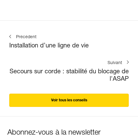
Précédent
Installation d’une ligne de vie
Suivant
Secours sur corde : stabilité du blocage de
l'ASAP
Voir tous les conseils
Abonnez-vous à la newsletter