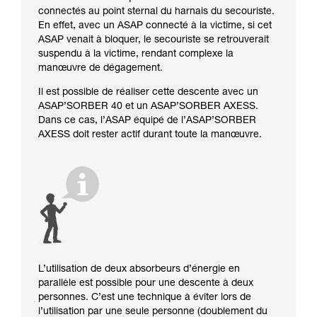
connectés au point sternal du harnais du secouriste.
En effet, avec un ASAP connecté à la victime, si cet
ASAP venait à bloquer, le secouriste se retrouverait
suspendu à la victime, rendant complexe la
manœuvre de dégagement.
Il est possible de réaliser cette descente avec un
ASAP’SORBER 40 et un ASAP’SORBER AXESS.
Dans ce cas, l’ASAP équipé de l’ASAP’SORBER
AXESS doit rester actif durant toute la manœuvre.
L’utilisation de deux absorbeurs d’énergie en
parallèle est possible pour une descente à deux
personnes. C’est une technique à éviter lors de
l’utilisation par une seule personne (doublement du