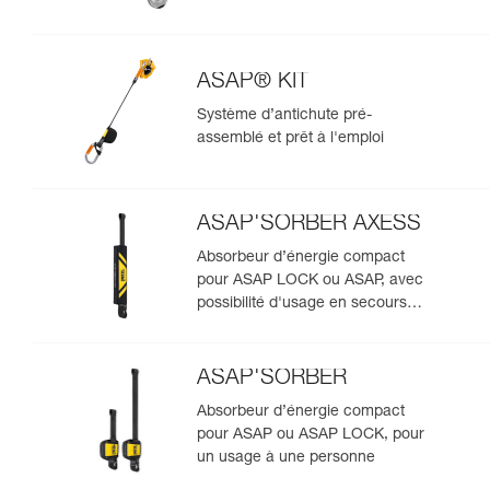
ASAP® KIT
Système d’antichute pré-
assemblé et prêt à l'emploi
ASAP'SORBER AXESS
Absorbeur d’énergie compact
pour ASAP LOCK ou ASAP, avec
possibilité d'usage en secours
pour deux personnes
ASAP'SORBER
Absorbeur d’énergie compact
pour ASAP ou ASAP LOCK, pour
un usage à une personne