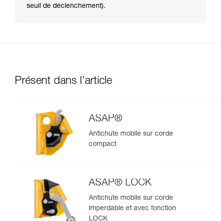
seuil de déclenchement).
Présent dans l'article
ASAP®
Antichute mobile sur corde
compact
ASAP® LOCK
Antichute mobile sur corde
imperdable et avec fonction
LOCK