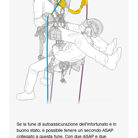
Se la fune di autoassicurazione dell’infortunato è in
buono stato, è possibile tenere un secondo ASAP
collegato a questa fune. Con due ASAP e due