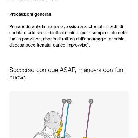
Precauzioni generali
Prima e durante la manovra, assicurarsi che tutti i rischi di
caduta e urto siano ridotti al minimo (per esempio stato delle
funi in posizione, rischio di rottura dell’ancoraggio, pendolo,
discesa poco frenata, carico improvviso).
Soccorso con due ASAP, manovra con funi
nuove