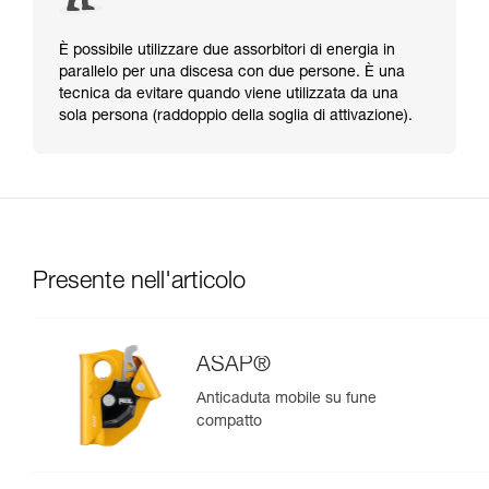
È possibile utilizzare due assorbitori di energia in
parallelo per una discesa con due persone. È una
tecnica da evitare quando viene utilizzata da una
sola persona (raddoppio della soglia di attivazione).
Presente nell'articolo
ASAP®
Anticaduta mobile su fune
compatto