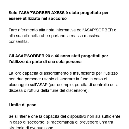
Solo l’ASAP’SORBER AXESS è stato progettato per
essere utilizzato nel soccorso
Fare riferimento alla nota informativa dell’ASAP’SORBER e
alla sua etichetta che riportano la massa massima
consentita.
Gli ASAP’SORBER 20 e 40 sono stati progettati per
l’utilizzo da parte di una sola persona
La loro capacità di assorbimento è insufficiente per l’utilizzo
con due persone: rischio di lacerare la fune in caso di
bloccaggio sull’ASAP (per esempio, perdita di controllo della
discesa o rottura della fune del discensore).
Limite di peso
Se si ritiene che la capacità del dispositivo non sia sufficiente
in caso di soccorso, si raccomanda di prevedere un’altra
strategia di evacuazione.