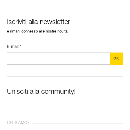
Iscriviti alla newsletter
e rimani connesso alle nostre novità
E-mail *
Unisciti alla community!
CHI SIAMO?