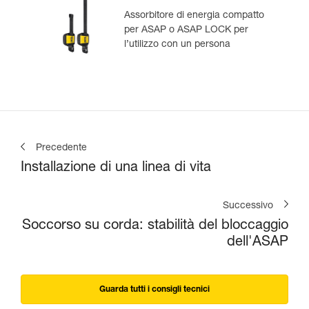
Assorbitore di energia compatto
per ASAP o ASAP LOCK per
l’utilizzo con un persona
Precedente
Installazione di una linea di vita
Successivo
Soccorso su corda: stabilità del bloccaggio
dell'ASAP
Guarda tutti i consigli tecnici