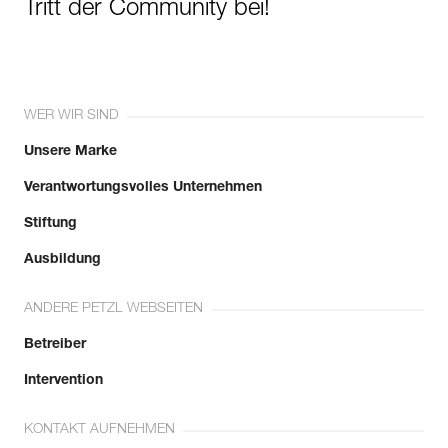
Tritt der Community bei!
WER WIR SIND
Unsere Marke
Verantwortungsvolles Unternehmen
Stiftung
Ausbildung
ANDERE PETZL WEBSEITEN
Betreiber
Intervention
KONTAKT AUFNEHMEN