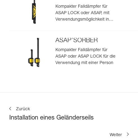
Kompakter Falldämpfer für
ASAP LOCK oder ASAP, mit
Verwendungsmöglichkeit in
Rettungssituationen mit zwei
Personen
ASAP’SORBER
Kompakter Falldämpfer für
ASAP oder ASAP LOCK für die
Verwendung mit einer Person
Zurück
Installation eines Geländerseils
Weiter