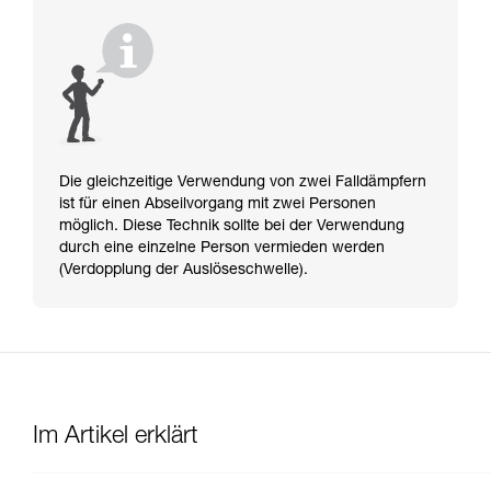
Die gleichzeitige Verwendung von zwei Falldämpfern
ist für einen Abseilvorgang mit zwei Personen
möglich. Diese Technik sollte bei der Verwendung
durch eine einzelne Person vermieden werden
(Verdopplung der Auslöseschwelle).
Im Artikel erklärt