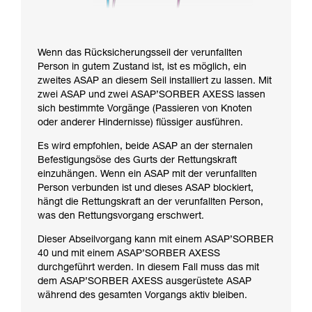
Wenn das Rücksicherungsseil der verunfallten
Person in gutem Zustand ist, ist es möglich, ein
zweites ASAP an diesem Seil installiert zu lassen. Mit
zwei ASAP und zwei ASAP’SORBER AXESS lassen
sich bestimmte Vorgänge (Passieren von Knoten
oder anderer Hindernisse) flüssiger ausführen.
Es wird empfohlen, beide ASAP an der sternalen
Befestigungsöse des Gurts der Rettungskraft
einzuhängen. Wenn ein ASAP mit der verunfallten
Person verbunden ist und dieses ASAP blockiert,
hängt die Rettungskraft an der verunfallten Person,
was den Rettungsvorgang erschwert.
Dieser Abseilvorgang kann mit einem ASAP’SORBER
40 und mit einem ASAP’SORBER AXESS
durchgeführt werden. In diesem Fall muss das mit
dem ASAP’SORBER AXESS ausgerüstete ASAP
während des gesamten Vorgangs aktiv bleiben.