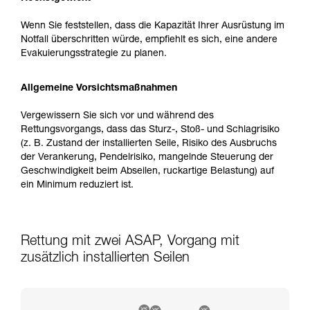
Wenn Sie feststellen, dass die Kapazität Ihrer Ausrüstung im
Notfall überschritten würde, empfiehlt es sich, eine andere
Evakuierungsstrategie zu planen.
Allgemeine Vorsichtsmaßnahmen
Vergewissern Sie sich vor und während des
Rettungsvorgangs, dass das Sturz-, Stoß- und Schlagrisiko
(z. B. Zustand der installierten Seile, Risiko des Ausbruchs
der Verankerung, Pendelrisiko, mangelnde Steuerung der
Geschwindigkeit beim Abseilen, ruckartige Belastung) auf
ein Minimum reduziert ist.
Rettung mit zwei ASAP, Vorgang mit
zusätzlich installierten Seilen