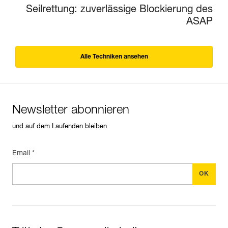
Seilrettung: zuverlässige Blockierung des
ASAP
Alle Techniken ansehen
Newsletter abonnieren
und auf dem Laufenden bleiben
Email *