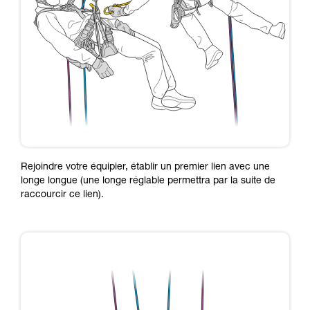
Rejoindre votre équipier, établir un premier lien avec une
longe longue (une longe réglable permettra par la suite de
raccourcir ce lien).