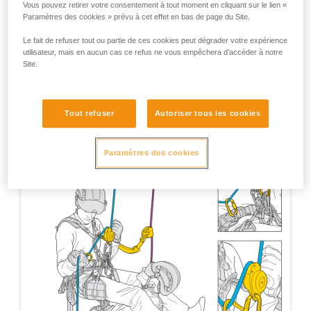
Vous pouvez retirer votre consentement à tout moment en cliquant sur le lien «
Paramètres des cookies » prévu à cet effet en bas de page du Site.
Le fait de refuser tout ou partie de ces cookies peut dégrader votre expérience
utilisateur, mais en aucun cas ce refus ne vous empêchera d’accéder à notre
Site.
Tout refuser
Autoriser tous les cookies
Paramètres des cookies