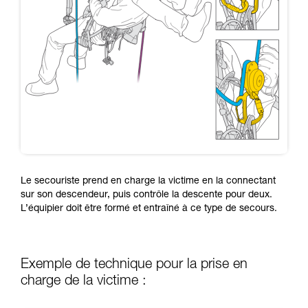
Le secouriste prend en charge la victime en la connectant
sur son descendeur, puis contrôle la descente pour deux.
L’équipier doit être formé et entraîné à ce type de secours.
Exemple de technique pour la prise en
charge de la victime :