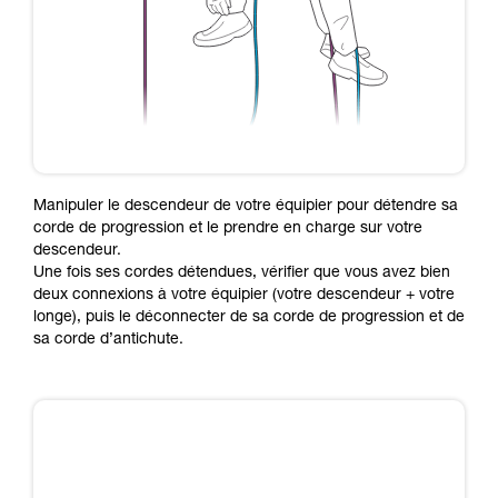
Manipuler le descendeur de votre équipier pour détendre sa
corde de progression et le prendre en charge sur votre
descendeur.
Une fois ses cordes détendues, vérifier que vous avez bien
deux connexions à votre équipier (votre descendeur + votre
longe), puis le déconnecter de sa corde de progression et de
sa corde d’antichute.