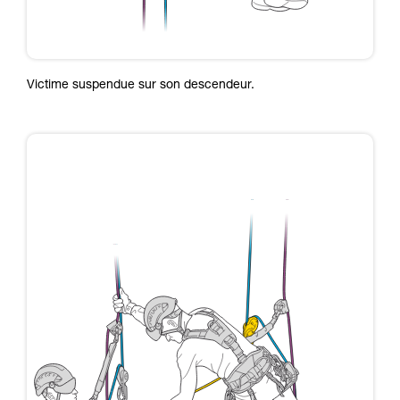
Victime suspendue sur son descendeur.