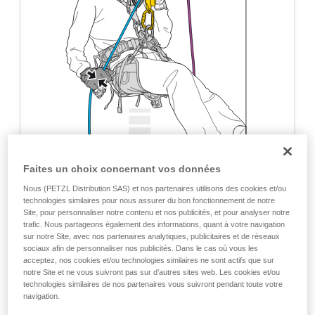
Faites un choix concernant vos données
Nous (PETZL Distribution SAS) et nos partenaires utilisons des cookies et/ou
technologies similaires pour nous assurer du bon fonctionnement de notre
Site, pour personnaliser notre contenu et nos publicités, et pour analyser notre
trafic. Nous partageons également des informations, quant à votre navigation
sur notre Site, avec nos partenaires analytiques, publicitaires et de réseaux
sociaux afin de personnaliser nos publicités. Dans le cas où vous les
acceptez, nos cookies et/ou technologies similaires ne sont actifs que sur
notre Site et ne vous suivront pas sur d’autres sites web. Les cookies et/ou
technologies similaires de nos partenaires vous suivront pendant toute votre
navigation.