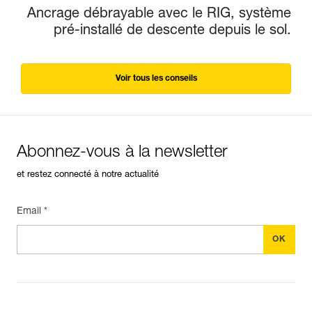
Ancrage débrayable avec le RIG, système
pré-installé de descente depuis le sol.
Voir tous les conseils
Abonnez-vous à la newsletter
et restez connecté à notre actualité
Email *