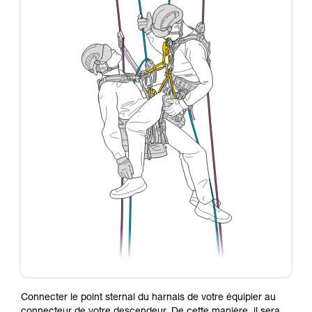
Connecter le point sternal du harnais de votre équipier au