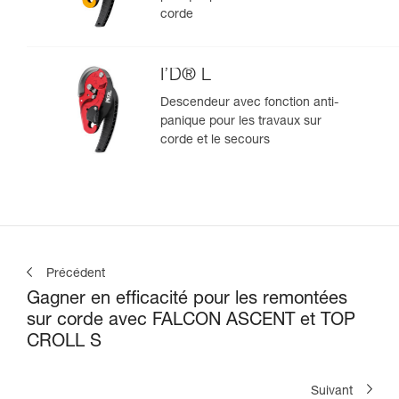
corde
I’D® L
Descendeur avec fonction anti-
panique pour les travaux sur
corde et le secours
Précédent
Gagner en efficacité pour les remontées
sur corde avec FALCON ASCENT et TOP
CROLL S
Suivant