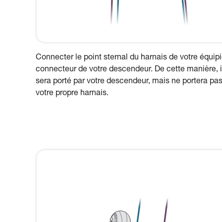
Connecter le point sternal du harnais de votre équipi
connecteur de votre descendeur. De cette manière, i
sera porté par votre descendeur, mais ne portera pas
votre propre harnais.