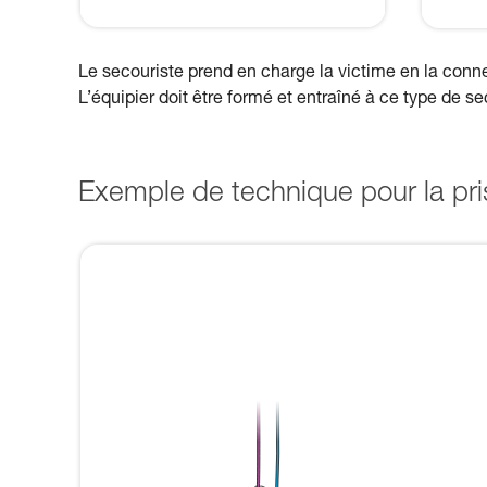
Le secouriste prend en charge la victime en la conn
L’équipier doit être formé et entraîné à ce type de se
Exemple de technique pour la pris