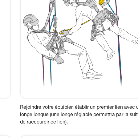
Rejoindre votre équipier, établir un premier lien avec
longe longue (une longe réglable permettra par la sui
de raccourcir ce lien).