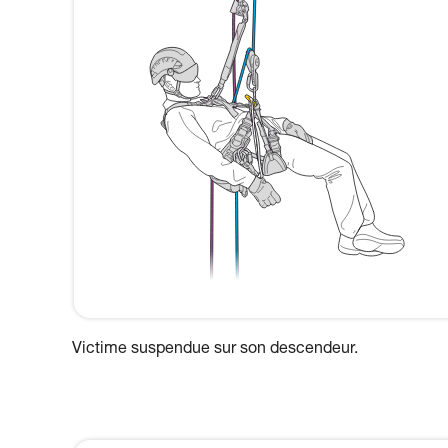
Victime suspendue sur son descendeur.