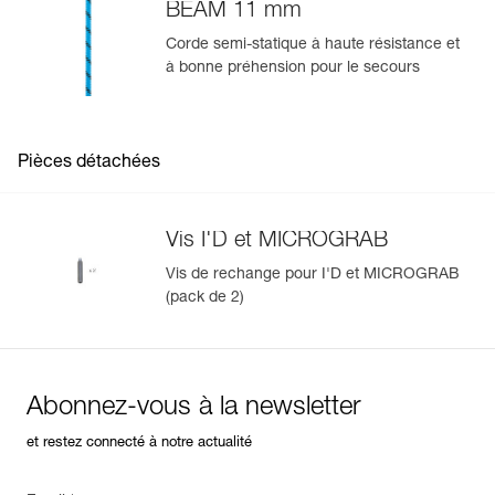
BEAM 11 mm
Corde semi-statique à haute résistance et
à bonne préhension pour le secours
Pièces détachées
Vis I'D et MICROGRAB
Vis de rechange pour I'D et MICROGRAB
(pack de 2)
Abonnez-vous à la newsletter
et restez connecté à notre actualité