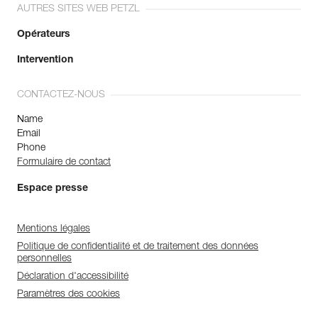
AUTRES SITES WEB PETZL
Opérateurs
Intervention
CONTACTEZ-NOUS
Name
Email
Phone
Formulaire de contact
Espace presse
Mentions légales
Politique de confidentialité et de traitement des données
personnelles
Déclaration d'accessibilité
Paramètres des cookies