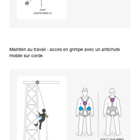
Maintien au travail - accès en grimpe avec un antichute
mobile sur corde