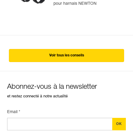
NEWTON®
pour harnais NEWTON
Voir tous les conseils
Abonnez-vous à la newsletter
et restez connecté à notre actualité
Email *