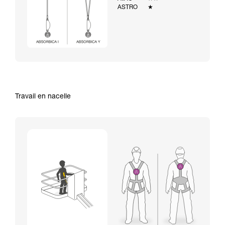
ASTRO
★
Travail en nacelle