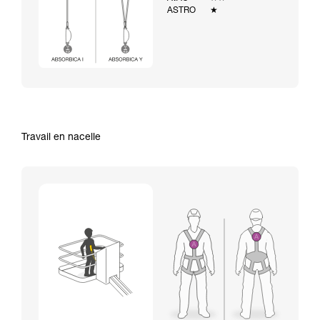
ASTRO
★
Travail en nacelle