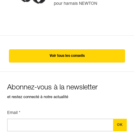
NEWTON®
pour harnais NEWTON
Voir tous les conseils
Abonnez-vous à la newsletter
et restez connecté à notre actualité
Email *