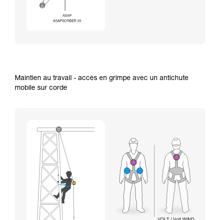
Maintien au travail - accès en grimpe avec un antichute
mobile sur corde