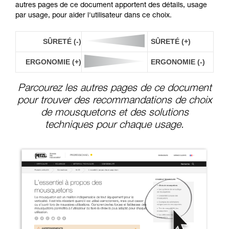
autres pages de ce document apportent des détails, usage
par usage, pour aider l'utilisateur dans ce choix.
SÛRETÉ (-)
SÛRETÉ (+)
ERGONOMIE (+)
ERGONOMIE (-)
Parcourez les autres pages de ce document
pour trouver des recommandations de choix
de mousquetons et des solutions
techniques pour chaque usage.