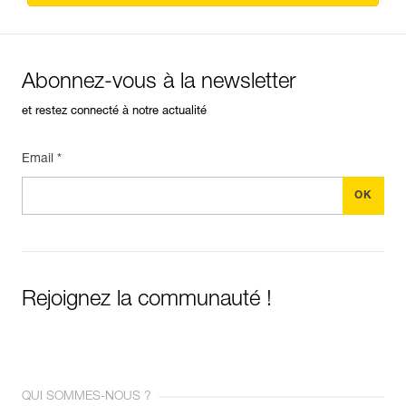
Abonnez-vous à la newsletter
et restez connecté à notre actualité
Email *
Rejoignez la communauté !
QUI SOMMES-NOUS ?