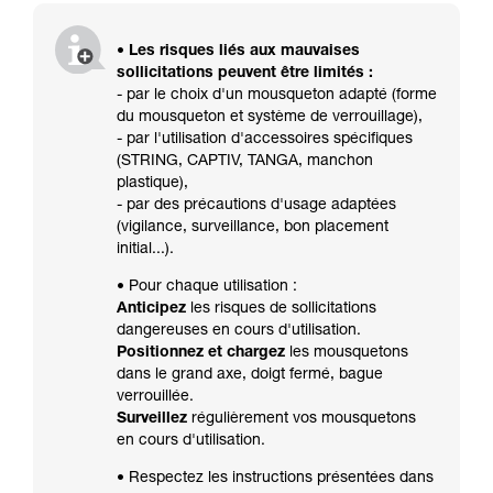
• Les risques liés aux mauvaises
sollicitations peuvent être limités :
- par le choix d'un mousqueton adapté (forme
du mousqueton et système de verrouillage),
- par l'utilisation d'accessoires spécifiques
(STRING, CAPTIV, TANGA, manchon
plastique),
- par des précautions d'usage adaptées
(vigilance, surveillance, bon placement
initial...).
• Pour chaque utilisation :
Anticipez
les risques de sollicitations
dangereuses en cours d'utilisation.
Positionnez et chargez
les mousquetons
dans le grand axe, doigt fermé, bague
verrouillée.
Surveillez
régulièrement vos mousquetons
en cours d'utilisation.
• Respectez les instructions présentées dans