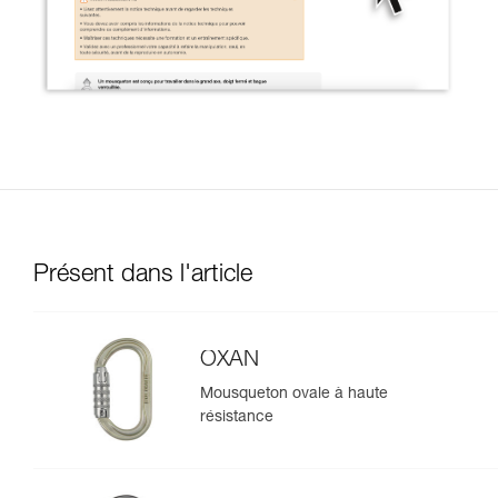
Présent dans l'article
OXAN
Mousqueton ovale à haute
résistance