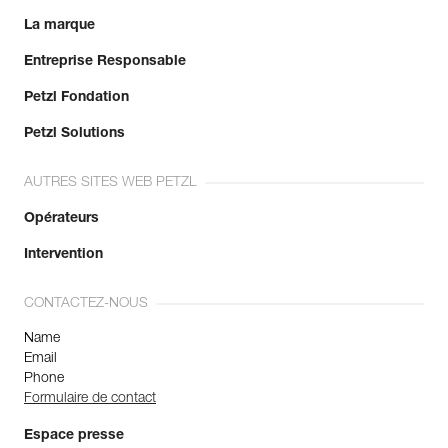
La marque
Entreprise Responsable
Petzl Fondation
Petzl Solutions
AUTRES SITES WEB PETZL
Opérateurs
Intervention
CONTACTEZ-NOUS
Name
Email
Phone
Formulaire de contact
Espace presse