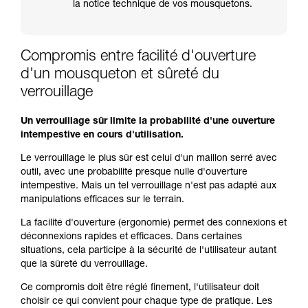
la notice technique de vos mousquetons.
Compromis entre facilité d'ouverture
d'un mousqueton et sûreté du
verrouillage
Un verrouillage sûr limite la probabilité d'une ouverture
intempestive en cours d'utilisation.
Le verrouillage le plus sûr est celui d'un maillon serré avec
outil, avec une probabilité presque nulle d'ouverture
intempestive. Mais un tel verrouillage n'est pas adapté aux
manipulations efficaces sur le terrain.
La facilité d'ouverture (ergonomie) permet des connexions et
déconnexions rapides et efficaces. Dans certaines
situations, cela participe à la sécurité de l'utilisateur autant
que la sûreté du verrouillage.
Ce compromis doit être réglé finement, l'utilisateur doit
choisir ce qui convient pour chaque type de pratique. Les