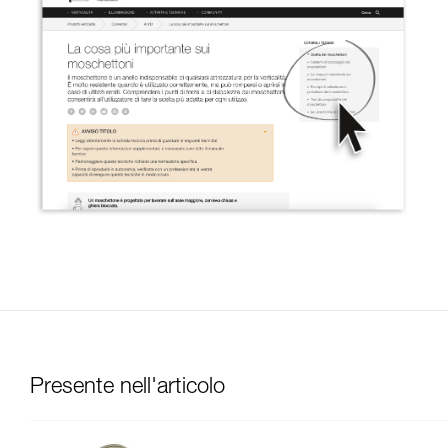
Presente nell'articolo