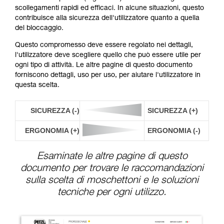
scollegamenti rapidi ed efficaci. In alcune situazioni, questo
contribuisce alla sicurezza dell'utilizzatore quanto a quella
del bloccaggio.
Questo compromesso deve essere regolato nei dettagli,
l'utilizzatore deve scegliere quello che può essere utile per
ogni tipo di attività. Le altre pagine di questo documento
forniscono dettagli, uso per uso, per aiutare l'utilizzatore in
questa scelta.
SICUREZZA (-)
SICUREZZA (+)
ERGONOMIA (+)
ERGONOMIA (-)
Esaminate le altre pagine di questo
documento per trovare le raccomandazioni
sulla scelta di moschettoni e le soluzioni
tecniche per ogni utilizzo.