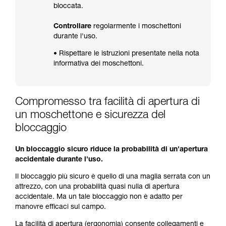
bloccata.
Controllare
regolarmente i moschettoni
durante l'uso.
• Rispettare le istruzioni presentate nella nota
informativa dei moschettoni.
Compromesso tra facilità di apertura di
un moschettone e sicurezza del
bloccaggio
Un bloccaggio sicuro riduce la probabilità di un'apertura
accidentale durante l'uso.
Il bloccaggio più sicuro è quello di una maglia serrata con un
attrezzo, con una probabilità quasi nulla di apertura
accidentale. Ma un tale bloccaggio non è adatto per
manovre efficaci sul campo.
La facilità di apertura (ergonomia) consente collegamenti e