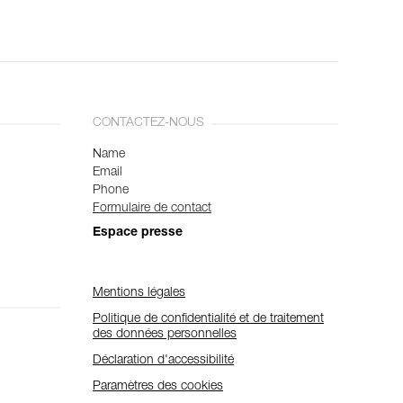
CONTACTEZ-NOUS
Name
Email
Phone
Formulaire de contact
Espace presse
Mentions légales
Politique de confidentialité et de traitement
des données personnelles
Déclaration d'accessibilité
Paramètres des cookies