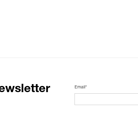
ewsletter
Email*