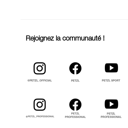
Rejoignez la communauté !