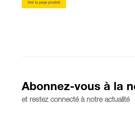
Voir la page produit
Abonnez-vous à la n
et restez connecté à notre actualité