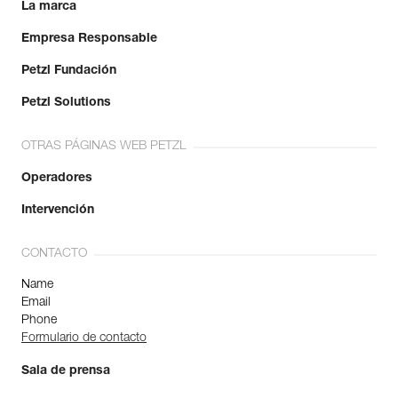
La marca
Empresa Responsable
Petzl Fundación
Petzl Solutions
OTRAS PÁGINAS WEB PETZL
Operadores
Intervención
CONTACTO
Name
Email
Phone
Formulario de contacto
Sala de prensa