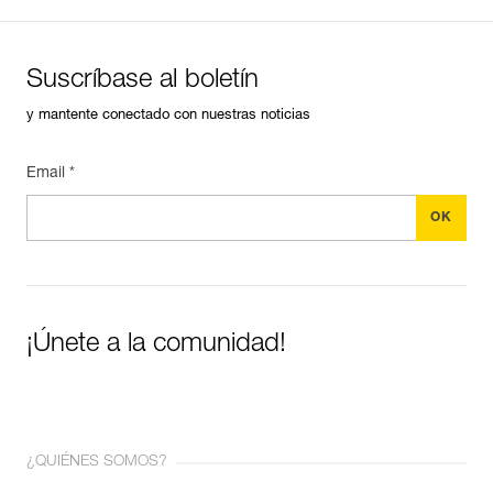
Suscríbase al boletín
y mantente conectado con nuestras noticias
Email *
¡Únete a la comunidad!
¿QUIÉNES SOMOS?