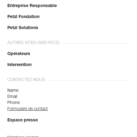
Entreprise Responsable
Petzl Fondation
Petzl Solutions
AUTRES SITES WEB PETZL
Opérateurs
Intervention
CONTACTEZ-NOUS
Name
Email
Phone
Formulaire de contact
Espace presse