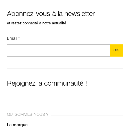
Abonnez-vous à la newsletter
et restez connecté à notre actualité
Email *
Rejoignez la communauté !
QUI SOMMES-NOUS ?
La marque