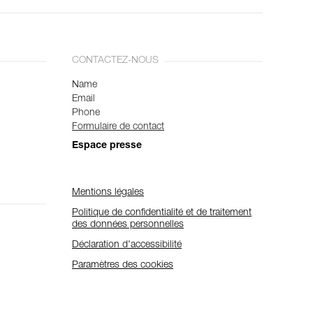
CONTACTEZ-NOUS
Name
Email
Phone
Formulaire de contact
Espace presse
Mentions légales
Politique de confidentialité et de traitement
des données personnelles
Déclaration d'accessibilité
Paramètres des cookies