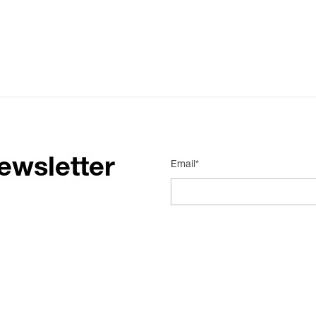
ewsletter
Email*