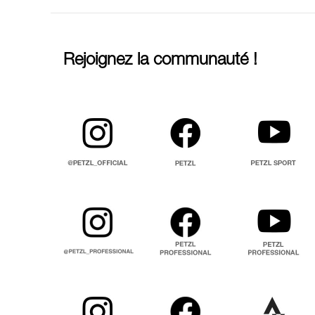
Rejoignez la communauté !