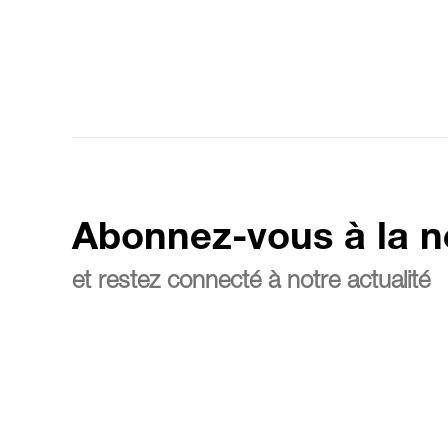
Abonnez-vous à la n
et restez connecté à notre actualité