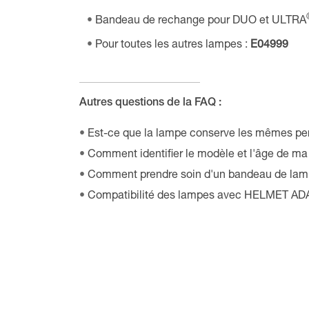
Bandeau de rechange pour DUO et ULTRA
Pour toutes les autres lampes :
E04999
Autres questions de la FAQ :
Est-ce que la lampe conserve les mêmes per
Comment identifier le modèle et l'âge de ma 
Comment prendre soin d'un bandeau de lamp
Compatibilité des lampes avec HELMET AD