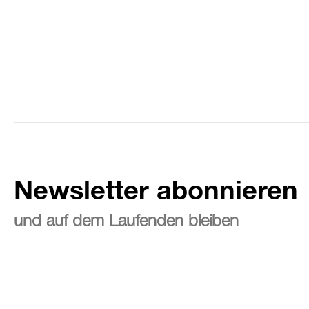
Newsletter abonnieren
und auf dem Laufenden bleiben