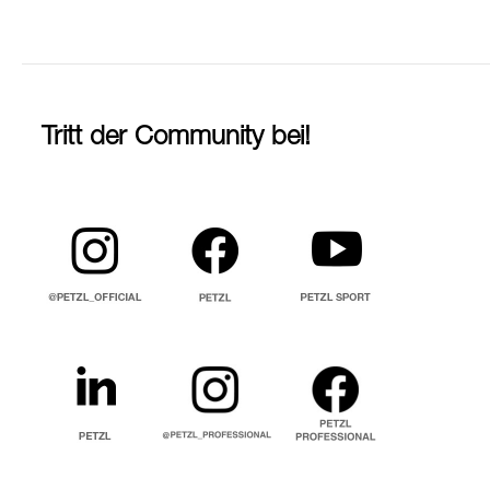
Tritt der Community bei!