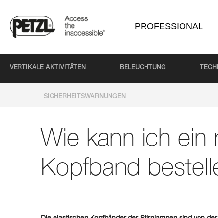
PROFESSIONAL
VERTIKALE AKTIVITÄTEN
BELEUCHTUNG
TECH
SICHERHEITSWARNUNGEN
Wie kann ich ein
Kopfband bestell