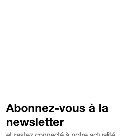
Abonnez-vous à la
newsletter