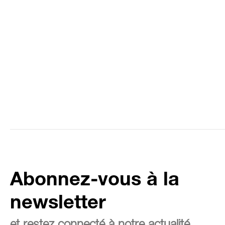
Abonnez-vous à la
newsletter