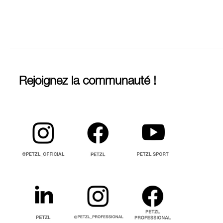
Rejoignez la communauté !