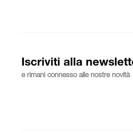
Iscriviti alla newslett
e rimani connesso alle nostre novità