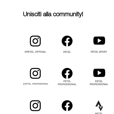
Unisciti alla community!