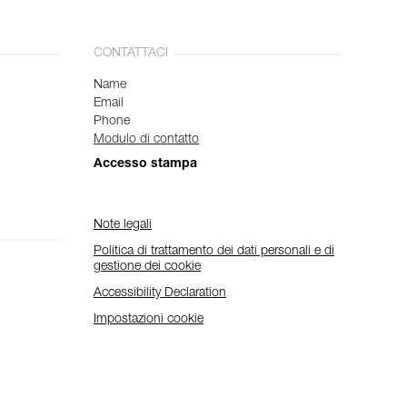
CONTATTACI
Name
Email
Phone
Modulo di contatto
Accesso stampa
Note legali
Politica di trattamento dei dati personali e di
gestione dei cookie
Accessibility Declaration
Impostazioni cookie