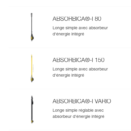
ABSORBICA®-I 80
Longe simple avec absorbeur
d'énergie intégré
ABSORBICA®-I 150
Longe simple avec absorbeur
d'énergie intégré
ABSORBICA®-I VARIO
Longe simple réglable avec
absorbeur d'énergie intégré