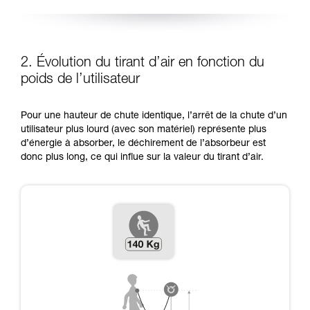
2. Évolution du tirant d’air en fonction du
poids de l’utilisateur
Pour une hauteur de chute identique, l’arrêt de la chute d’un
utilisateur plus lourd (avec son matériel) représente plus
d’énergie à absorber, le déchirement de l’absorbeur est
donc plus long, ce qui influe sur la valeur du tirant d’air.