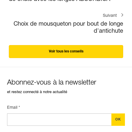
Suivant
Choix de mousqueton pour bout de longe
d'antichute
Voir tous les conseils
Abonnez-vous à la newsletter
et restez connecté à notre actualité
Email *