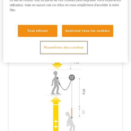
Le fait de refuser tout ou partie de ces cookies peut dégrader votre expérience
utilisateur, mais en aucun cas ce refus ne vous empêchera d’accéder à notre
Site.
Tout refuser
Autoriser tous les cookies
Paramètres des cookies