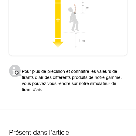
Pour plus de précision et connaître les valeurs de
tirants d’air des différents produits de notre gamme,
vous pouvez vous rendre sur notre simulateur de
tirant d’air.
Présent dans l'article