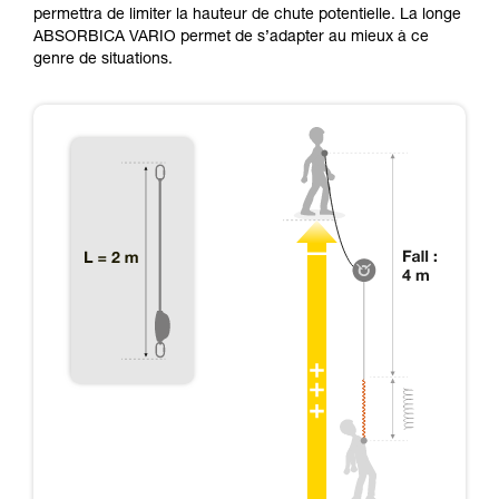
permettra de limiter la hauteur de chute potentielle. La longe
ABSORBICA VARIO permet de s’adapter au mieux à ce
genre de situations.