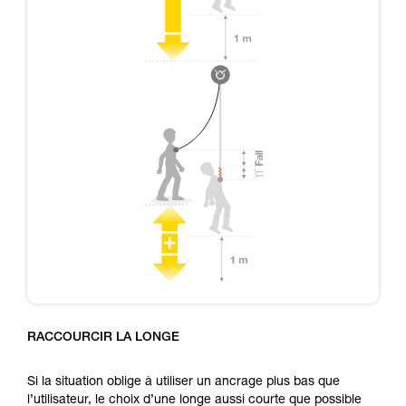
RACCOURCIR LA LONGE
Si la situation oblige à utiliser un ancrage plus bas que
l’utilisateur, le choix d’une longe aussi courte que possible