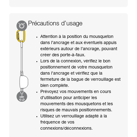
Précautions d’usage
Attention à la position du mousqueton
dans l’ancrage et aux éventuels appuis
extérieurs autour de l’ancrage, pouvant
créer des porte-à-faux.
Lors de la connexion, vérifiez le bon
positionnement de votre mousqueton
dans l’ancrage et vérifiez que la
fermeture de la bague de verrouillage est
bien complète.
Prévoyez vos mouvements en cours
d’utilisation pour anticiper les
mouvements des mousquetons et les
risques de mauvais positionnements.
Utilisez un verrouillage adapté à la
fréquence de vos
connexions/déconnexions.