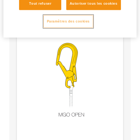
Tout refuser
Autoriser tous les cookies
Paramètres des cookies
Sûreté du verrouillage