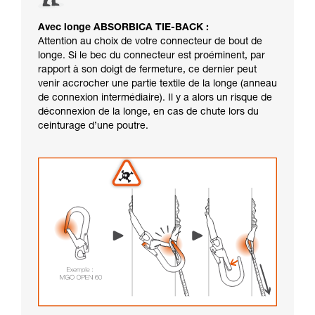
Avec longe ABSORBICA TIE-BACK :
Attention au choix de votre connecteur de bout de
longe. Si le bec du connecteur est proéminent, par
rapport à son doigt de fermeture, ce dernier peut
venir accrocher une partie textile de la longe (anneau
de connexion intermédiaire). Il y a alors un risque de
déconnexion de la longe, en cas de chute lors du
ceinturage d’une poutre.