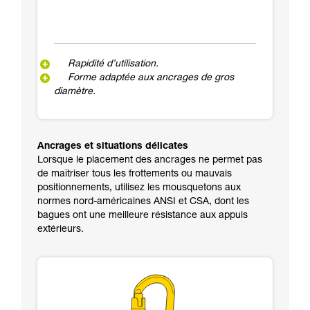
Rapidité d’utilisation.
Forme adaptée aux ancrages de gros
diamètre.
Ancrages et situations délicates
Lorsque le placement des ancrages ne permet pas
de maîtriser tous les frottements ou mauvais
positionnements, utilisez les mousquetons aux
normes nord-américaines ANSI et CSA, dont les
bagues ont une meilleure résistance aux appuis
extérieurs.