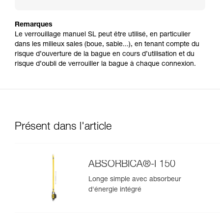
Remarques
Le verrouillage manuel SL peut être utilisé, en particulier
dans les milieux sales (boue, sable...), en tenant compte du
risque d’ouverture de la bague en cours d’utilisation et du
risque d’oubli de verrouiller la bague à chaque connexion.
Présent dans l'article
ABSORBICA®-I 150
Longe simple avec absorbeur
d'énergie intégré