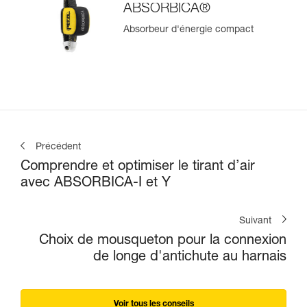
ABSORBICA®
Absorbeur d'énergie compact
Précédent
Comprendre et optimiser le tirant d’air
avec ABSORBICA-I et Y
Suivant
Choix de mousqueton pour la connexion
de longe d'antichute au harnais
Voir tous les conseils