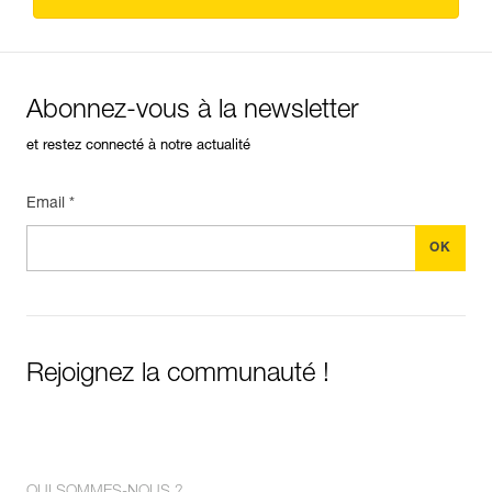
Abonnez-vous à la newsletter
et restez connecté à notre actualité
Email *
Rejoignez la communauté !