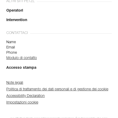
ALTRI SITI PETZL
Operatori
Intervention
CONTATTACI
Name
Email
Phone
Modulo di contatto
Accesso stampa
Note legali
Politica di trattamento dei dati personali e di gestione dei cookie
Accessibility Declaration
Impostazioni cookie