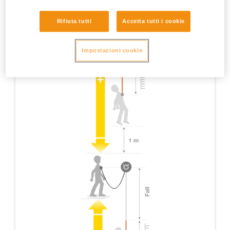
Rifiuta tutti
Accetta tutti i cookie
Impostazioni cookie