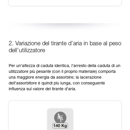
2. Variazione del tirante d’aria in base al peso
dell’utilizzatore
Per un’altezza di caduta identica, l’arresto della caduta di un
utilizzatore più pesante (con il proprio materiale) comporta
una maggiore energia da assorbire; la lacerazione
dell’assorbitore è quindi più lunga, con conseguente
influenza sul valore del tirante d’aria.