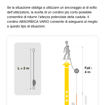
Se la situazione obbliga a utilizzare un ancoraggio al di sotto
dell’utilizzatore, la scelta di un cordino più corto possibile
consentirà di ridurre l’altezza potenziale della caduta. Il
cordino ABSORBICA VARIO consente di adeguarsi al meglio
a questo tipo di situazioni.