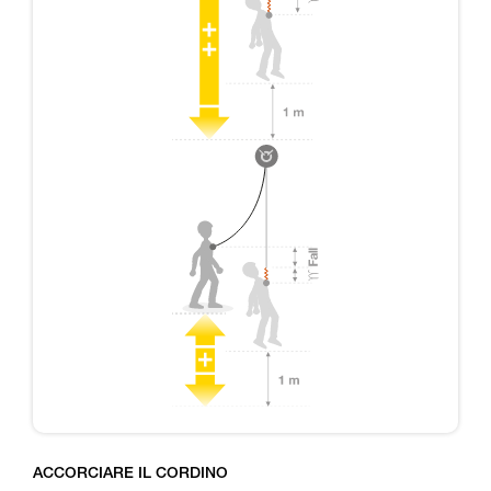
ACCORCIARE IL CORDINO