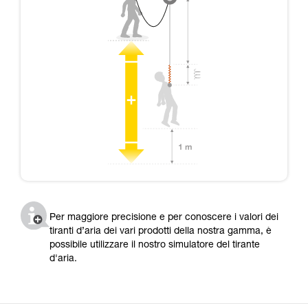
Per maggiore precisione e per conoscere i valori dei
tiranti d’aria dei vari prodotti della nostra gamma, è
possibile utilizzare il nostro simulatore del tirante
d'aria.