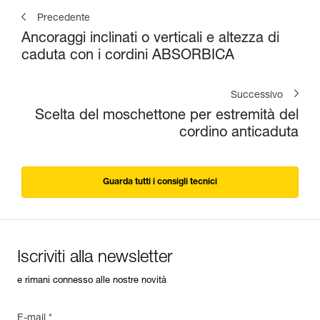
Precedente
Ancoraggi inclinati o verticali e altezza di
caduta con i cordini ABSORBICA
Successivo
Scelta del moschettone per estremità del
cordino anticaduta
Guarda tutti i consigli tecnici
Iscriviti alla newsletter
e rimani connesso alle nostre novità
E-mail *