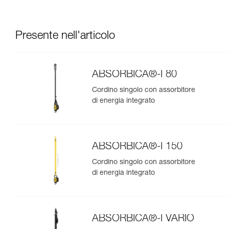
Presente nell'articolo
ABSORBICA®-I 80
Cordino singolo con assorbitore
di energia integrato
ABSORBICA®-I 150
Cordino singolo con assorbitore
di energia integrato
ABSORBICA®-I VARIO