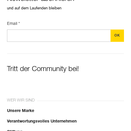
und auf dem Laufenden bleiben
Email *
Tritt der Community bei!
WER WIR SIND
Unsere Marke
Verantwortungsvolles Unternehmen