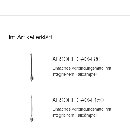
Im Artikel erklärt
ABSORBICA®-I 80
Einfaches Verbindungsmittel mit
integriertem Falldämpfer
ABSORBICA®-I 150
Einfaches Verbindungsmittel mit
integriertem Falldämpfer