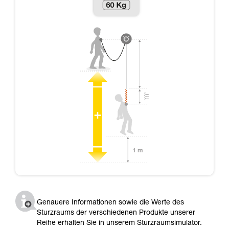
Genauere Informationen sowie die Werte des
Sturzraums der verschiedenen Produkte unserer
Reihe erhalten Sie in unserem Sturzraumsimulator.