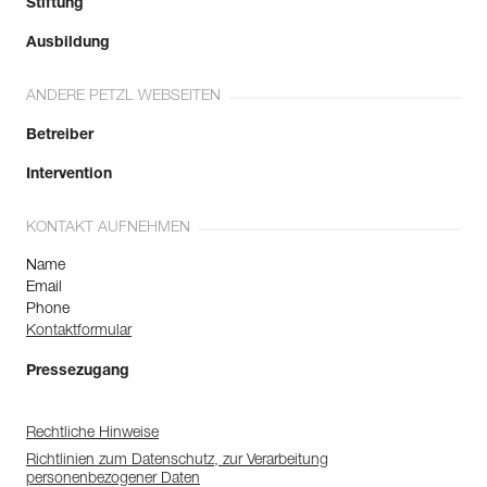
Stiftung
Ausbildung
ANDERE PETZL WEBSEITEN
Betreiber
Intervention
KONTAKT AUFNEHMEN
Name
Email
Phone
Kontaktformular
Pressezugang
Rechtliche Hinweise
Richtlinien zum Datenschutz, zur Verarbeitung
personenbezogener Daten