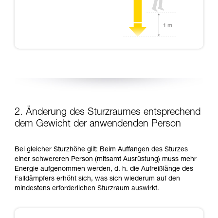
2. Änderung des Sturzraumes entsprechend
dem Gewicht der anwendenden Person
Bei gleicher Sturzhöhe gilt: Beim Auffangen des Sturzes
einer schwereren Person (mitsamt Ausrüstung) muss mehr
Energie aufgenommen werden, d. h. die Aufreißlänge des
Falldämpfers erhöht sich, was sich wiederum auf den
mindestens erforderlichen Sturzraum auswirkt.