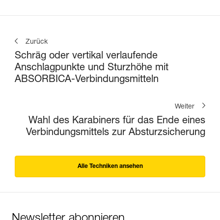
Zurück
Schräg oder vertikal verlaufende
Anschlagpunkte und Sturzhöhe mit
ABSORBICA-Verbindungsmitteln
Weiter
Wahl des Karabiners für das Ende eines
Verbindungsmittels zur Absturzsicherung
Alle Techniken ansehen
Newsletter abonnieren