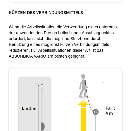
KÜRZEN DES VERBINDUNGSMITTELS
Wenn die Arbeitssituation die Verwendung eines unterhalb
der anwendenden Person befindlichen Anschlagpunktes
erfordert, lässt sich die mögliche Sturzhöhe durch
Benutzung eines möglichst kurzen Verbindungsmittels
reduzieren. Für Arbeitssituationen dieser Art ist das
ABSORBICA VARIO am besten geeignet.