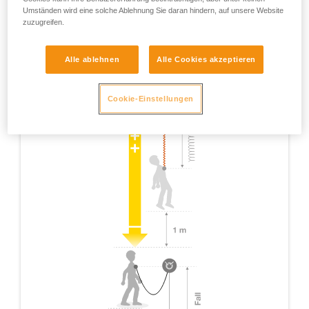
Umständen wird eine solche Ablehnung Sie daran hindern, auf unsere Website
zuzugreifen.
Alle ablehnen
Alle Cookies akzeptieren
Cookie-Einstellungen