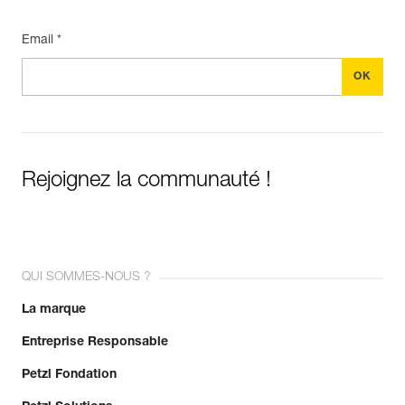
Email *
Rejoignez la communauté !
QUI SOMMES-NOUS ?
La marque
Entreprise Responsable
Petzl Fondation