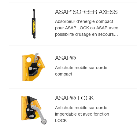
ASAP'SORBER AXESS
Absorbeur d’énergie compact
pour ASAP LOCK ou ASAP, avec
possibilité d'usage en secours
pour deux personnes
ASAP®
Antichute mobile sur corde
compact
ASAP® LOCK
Antichute mobile sur corde
imperdable et avec fonction
LOCK