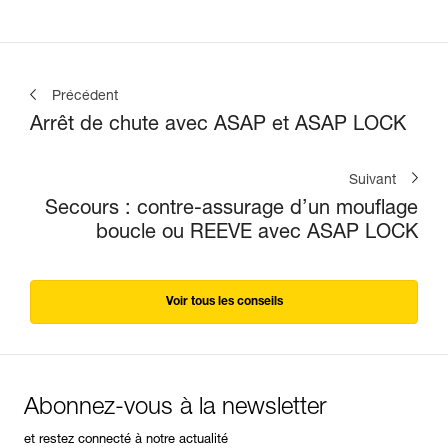
Précédent
Arrêt de chute avec ASAP et ASAP LOCK
Suivant
Secours : contre-assurage d’un mouflage
boucle ou REEVE avec ASAP LOCK
Voir tous les conseils
Abonnez-vous à la newsletter
et restez connecté à notre actualité