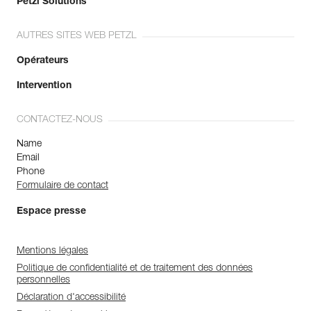
Petzl Solutions
AUTRES SITES WEB PETZL
Opérateurs
Intervention
CONTACTEZ-NOUS
Name
Email
Phone
Formulaire de contact
Espace presse
Mentions légales
Politique de confidentialité et de traitement des données
personnelles
Déclaration d'accessibilité