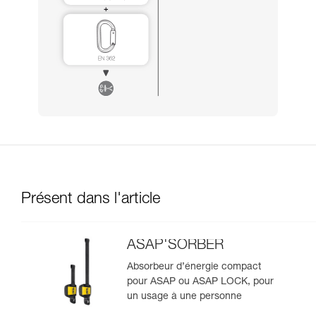
Présent dans l'article
ASAP'SORBER
Absorbeur d’énergie compact
pour ASAP ou ASAP LOCK, pour
un usage à une personne