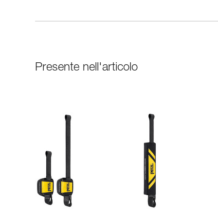
Presente nell'articolo