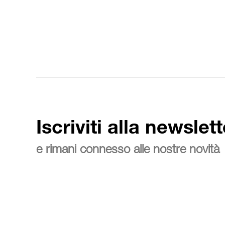
Iscriviti alla newslett
e rimani connesso alle nostre novità