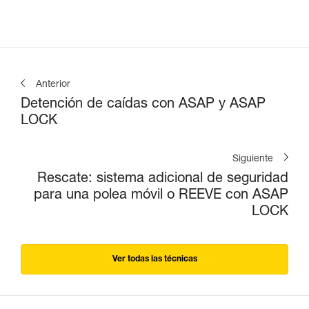
Anterior
Detención de caídas con ASAP y ASAP
LOCK
Siguiente
Rescate: sistema adicional de seguridad
para una polea móvil o REEVE con ASAP
LOCK
Ver todas las técnicas