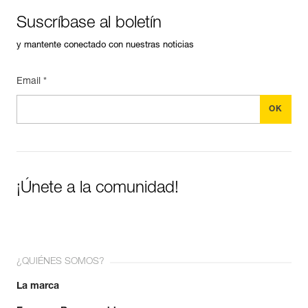
Suscríbase al boletín
y mantente conectado con nuestras noticias
Email *
¡Únete a la comunidad!
¿QUIÉNES SOMOS?
La marca