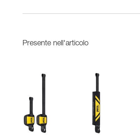
Presente nell'articolo