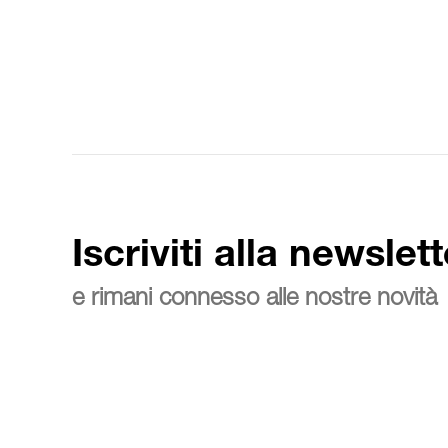
Iscriviti alla newslett
e rimani connesso alle nostre novità