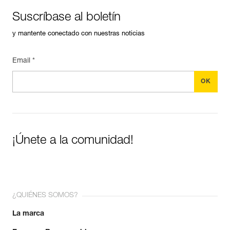
Suscríbase al boletín
y mantente conectado con nuestras noticias
Email *
¡Únete a la comunidad!
¿QUIÉNES SOMOS?
La marca