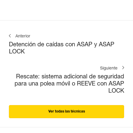
Anterior
Detención de caídas con ASAP y ASAP
LOCK
Siguiente
Rescate: sistema adicional de seguridad
para una polea móvil o REEVE con ASAP
LOCK
Ver todas las técnicas