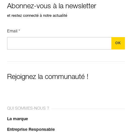
Abonnez-vous à la newsletter
et restez connecté à notre actualité
Email *
Rejoignez la communauté !
QUI SOMMES-NOUS ?
La marque
Entreprise Responsable