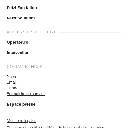
Petzl Fondation
Petzl Solutions
AUTRES SITES WEB PETZL
Opérateurs
Intervention
CONTACTEZ-NOUS
Name
Email
Phone
Formulaire de contact
Espace presse
Mentions légales