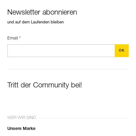
Newsletter abonnieren
und auf dem Laufenden bleiben
Email *
Tritt der Community bei!
WER WIR SIND
Unsere Marke