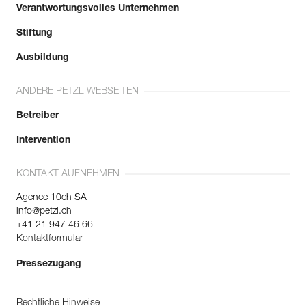
Verantwortungsvolles Unternehmen
Stiftung
Ausbildung
ANDERE PETZL WEBSEITEN
Betreiber
Intervention
KONTAKT AUFNEHMEN
Agence 10ch SA
info@petzl.ch
+41 21 947 46 66
Kontaktformular
Pressezugang
Rechtliche Hinweise