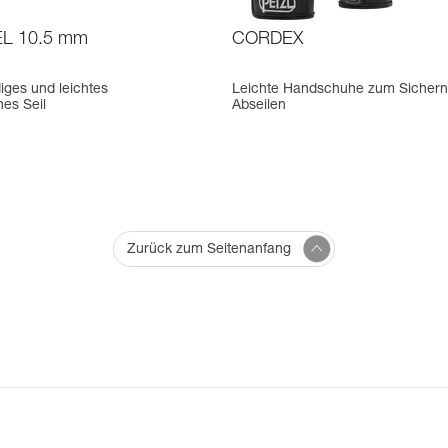
L 10.5 mm
CORDEX
ges und leichtes
Leichte Handschuhe zum Sichern
hes Seil
Abseilen
Zurück zum Seitenanfang