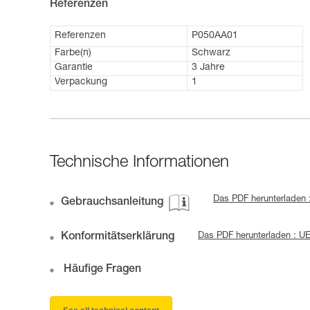
Referenzen
Referenzen
P050AA01
Farbe(n)
Schwarz
Garantie
3 Jahre
Verpackung
1
Technische Informationen
Das PDF herunterladen 
Gebrauchsanleitung
Konformitätserklärung
Das PDF herunterladen : 
Häufige Fragen