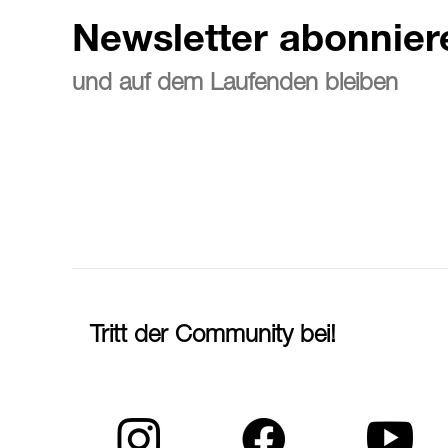
Newsletter abonnier
und auf dem Laufenden bleiben
Tritt der Community bei!